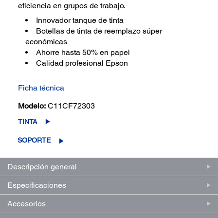
eficiencia en grupos de trabajo.
Innovador tanque de tinta
Botellas de tinta de reemplazo súper
económicas
Ahorre hasta 50% en papel
Calidad profesional Epson
Ficha técnica
Modelo:
C11CF72303
TINTA
SOPORTE
Descripción general
Especificaciones
Accesorios