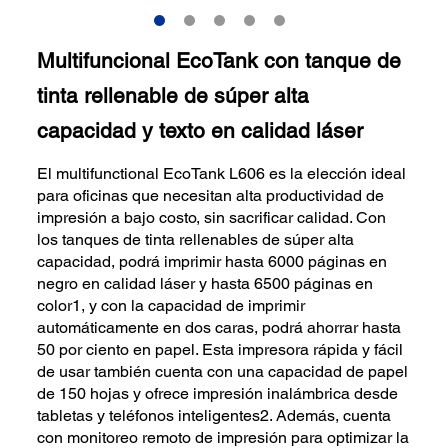
Multifuncional EcoTank con tanque de
tinta rellenable de súper alta
capacidad y texto en calidad láser
El multifunctional EcoTank L606 es la elección ideal
para oficinas que necesitan alta productividad de
impresión a bajo costo, sin sacrificar calidad. Con
los tanques de tinta rellenables de súper alta
capacidad, podrá imprimir hasta 6000 páginas en
negro en calidad láser y hasta 6500 páginas en
color1, y con la capacidad de imprimir
automáticamente en dos caras, podrá ahorrar hasta
50 por ciento en papel. Esta impresora rápida y fácil
de usar también cuenta con una capacidad de papel
de 150 hojas y ofrece impresión inalámbrica desde
tabletas y teléfonos inteligentes2. Además, cuenta
con monitoreo remoto de impresión para optimizar la