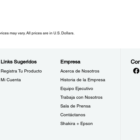
ices may vary. All prices are in U.S. Dollars.
Con
Links Sugeridos
Empresa
Registra Tu Producto
Acerca de Nosotros
Mi Cuenta
Historia de la Empresa
Equipo Ejecutivo
Trabaja con Nosotros
Sala de Prensa
Contáctanos
Shakira + Epson