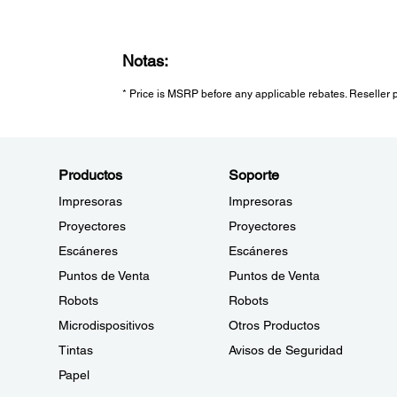
Notas:
* Price is MSRP before any applicable rebates. Reseller pr
Productos
Soporte
Impresoras
Impresoras
Proyectores
Proyectores
Escáneres
Escáneres
Puntos de Venta
Puntos de Venta
Robots
Robots
Microdispositivos
Otros Productos
Tintas
Avisos de Seguridad
Papel