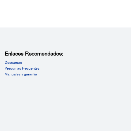
Enlaces Recomendados:
Descargas
Preguntas Frecuentes
Manuales y garantía