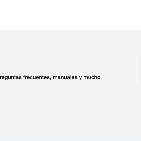
?
 preguntas frecuentes, manuales y mucho