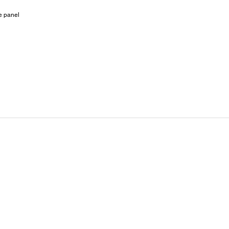
e panel