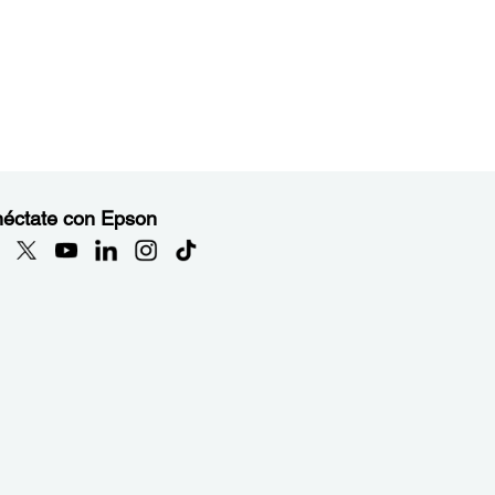
éctate con Epson