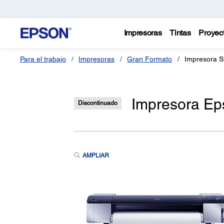
Impresoras
Tintas
Proyec
Para el trabajo
Impresoras
Gran Formato
Impresora S
Impresora Ep
Discontinuado
AMPLIAR