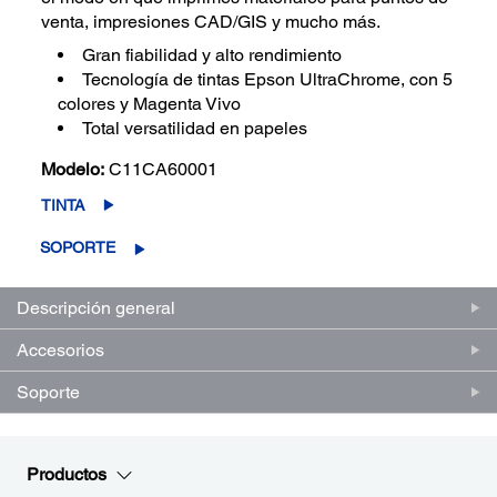
venta, impresiones CAD/GIS y mucho más.
Gran fiabilidad y alto rendimiento
Tecnología de tintas Epson UltraChrome, con 5
colores y Magenta Vivo
Total versatilidad en papeles
Modelo:
C11CA60001
TINTA
SOPORTE
Descripción general
Accesorios
Soporte
Productos