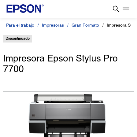
Para el trabajo
Impresoras
Gran Formato
Impresora Styl
Discontinuado
Impresora Epson Stylus Pro
7700