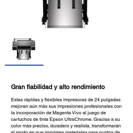
Gran fiabilidad y alto rendimiento
Estas rápidas y flexibles impresoras de 24 pulgadas
mejoran aún más sus impresiones profesionales con
la incorporación de Magenta Vivo al juego de
cartuchos de tinta Epson UltraChrome. Gracias a su
color más preciso, duradero y realista, transformarán
el modo en que imprimes materiales para puntos de