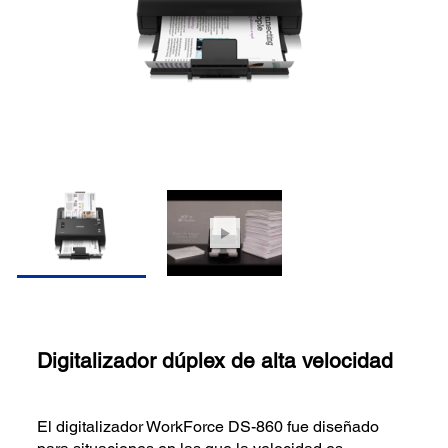
Digitalizador dúplex de alta velocidad
El digitalizador WorkForce DS-860 fue diseñado