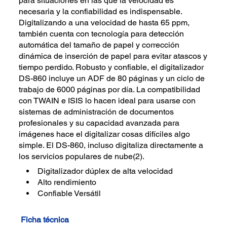
para situaciones en las que la velocidad es
necesaria y la confiabilidad es indispensable.
Digitalizando a una velocidad de hasta 65 ppm,
también cuenta con tecnología para detección
automática del tamaño de papel y corrección
dinámica de inserción de papel para evitar atascos y
tiempo perdido. Robusto y confiable, el digitalizador
DS-860 incluye un ADF de 80 páginas y un ciclo de
trabajo de 6000 páginas por día. La compatibilidad
con TWAIN e ISIS lo hacen ideal para usarse con
sistemas de administración de documentos
profesionales y su capacidad avanzada para
imágenes hace el digitalizar cosas difíciles algo
simple. El DS-860, incluso digitaliza directamente a
los servicios populares de nube(2).
Digitalizador dúplex de alta velocidad
Alto rendimiento
Confiable Versátil
Ficha técnica