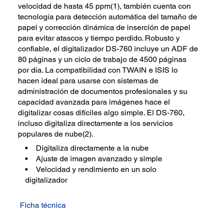
velocidad de hasta 45 ppm(1), también cuenta con
tecnología para detección automática del tamaño de
papel y corrección dinámica de inserción de papel
para evitar atascos y tiempo perdido. Robusto y
confiable, el digitalizador DS-760 incluye un ADF de
80 páginas y un ciclo de trabajo de 4500 páginas
por día. La compatibilidad con TWAIN e ISIS lo
hacen ideal para usarse con sistemas de
administración de documentos profesionales y su
capacidad avanzada para imágenes hace el
digitalizar cosas difíciles algo simple. El DS-760,
incluso digitaliza directamente a los servicios
populares de nube(2).
Digitaliza directamente a la nube
Ajuste de imagen avanzado y simple
Velocidad y rendimiento en un solo
digitalizador
Ficha técnica