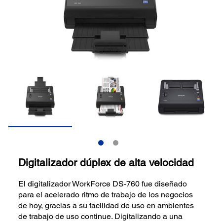
Digitalizador dúplex de alta velocidad
El digitalizador WorkForce DS-760 fue diseñado
para el acelerado ritmo de trabajo de los negocios
de hoy, gracias a su facilidad de uso en ambientes
de trabajo de uso continue. Digitalizando a una