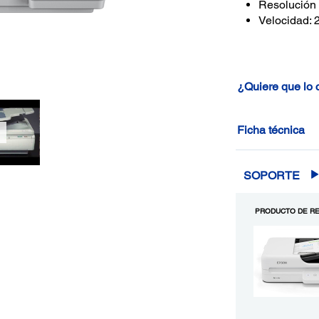
Resolución 
Velocidad: 
¿Quiere que lo
Ficha técnica
SOPORTE
PRODUCTO DE RE