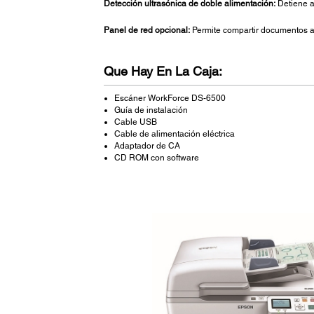
Detección ultrasónica de doble alimentación:
Detiene a
Panel de red opcional:
Permite compartir documentos a
Que Hay En La Caja:
Escáner WorkForce DS-6500
Guía de instalación
Cable USB
Cable de alimentación eléctrica
Adaptador de CA
CD ROM con software