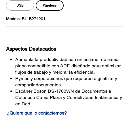
Wireless
USB
Modelo:
B11B274201
Aspectos Destacados
Aumenta la productividad con un escáner de cama
plana compatible con ADF, diseñado para optimizar
flujos de trabajo y mejorar la eficiencia.
Pymes y corporaciones que requieren digitalizar y
compartir documentos.
Escáner Epson DS-1760WN de Documentos a
Color con Cama Plana y Conectividad Inalámbrica y
en Red
¿Quiere que lo contactemos?