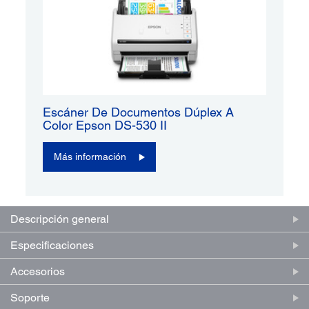
Escáner De Documentos Dúplex A
Color Epson DS-530 II
Más información
Descripción general
Especificaciones
Accesorios
Soporte