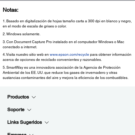
Notas:
1. Basado en digitalización de hojas tamaño carta a 300 dpi en blanco y negro,
en el modo de escala de grises o color.
2. Windows solamente.
3. Con Document Capture Pro instalado en el computador Windows o Mac
conectado a internet.
4. Visita nuestro sitio web en
www.epson.com/recycle
para obtener información
acerca de opciones de reciclado convenientes y razonables.
5. SmartWay es una innovadora asociación de la Agencia de Protección
Ambiental de los EE. UU. que reduce los gases de invernadero y otras
sustancias contaminantes del aire y mejora la eficiencia de los combustibles.
Productos
Soporte
Links Sugeridos
Empresa