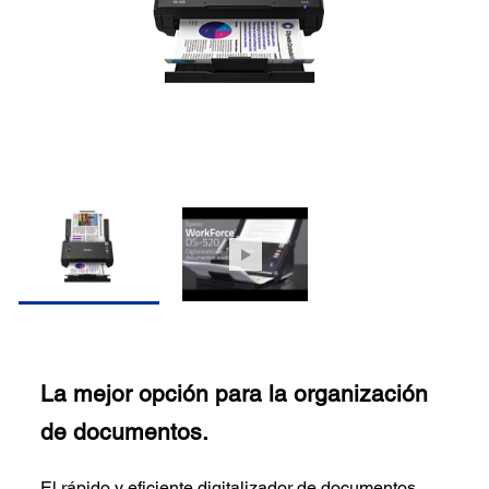
La mejor opción para la organización
de documentos.
El rápido y eficiente digitalizador de documentos