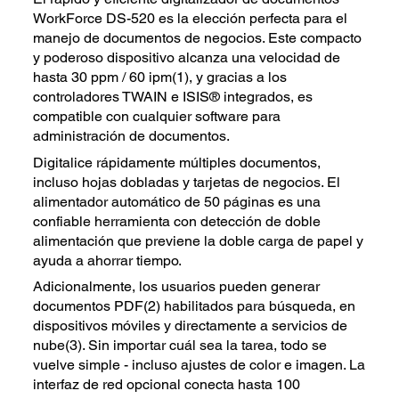
WorkForce DS-520 es la elección perfecta para el
manejo de documentos de negocios. Este compacto
y poderoso dispositivo alcanza una velocidad de
hasta 30 ppm / 60 ipm(1), y gracias a los
controladores TWAIN e ISIS® integrados, es
compatible con cualquier software para
administración de documentos.
Digitalice rápidamente múltiples documentos,
incluso hojas dobladas y tarjetas de negocios. El
alimentador automático de 50 páginas es una
confiable herramienta con detección de doble
alimentación que previene la doble carga de papel y
ayuda a ahorrar tiempo.
Adicionalmente, los usuarios pueden generar
documentos PDF(2) habilitados para búsqueda, en
dispositivos móviles y directamente a servicios de
nube(3). Sin importar cuál sea la tarea, todo se
vuelve simple - incluso ajustes de color e imagen. La
interfaz de red opcional conecta hasta 100