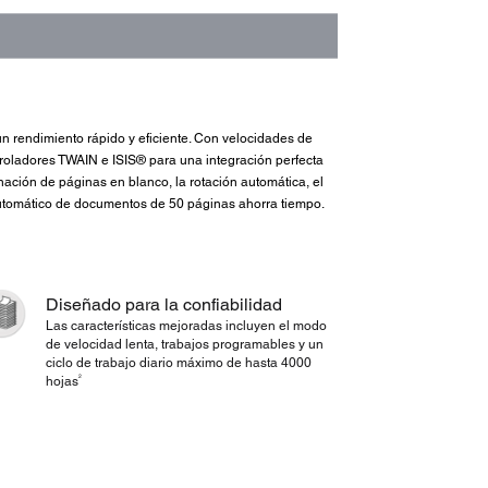
n rendimiento rápido y eficiente. Con velocidades de
roladores TWAIN e ISIS® para una integración perfecta
ación de páginas en blanco, la rotación automática, el
 automático de documentos de 50 páginas ahorra tiempo.
Diseñado para la confiabilidad
Las características mejoradas incluyen el modo
de velocidad lenta, trabajos programables y un
ciclo de trabajo diario máximo de hasta 4000
2
hojas