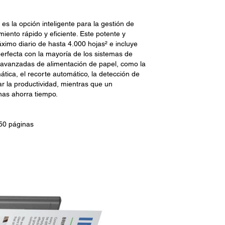
s la opción inteligente para la gestión de
ento rápido y eficiente. Este potente y
ximo diario de hasta 4.000 hojas² e incluye
erfecta con la mayoría de los sistemas de
 avanzadas de alimentación de papel, como la
ática, el recorte automático, la detección de
ar la productividad, mientras que un
as ahorra tiempo.
50 páginas