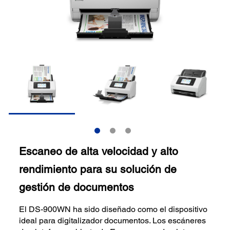
Escaneo de alta velocidad y alto
rendimiento para su solución de
gestión de documentos
El DS-900WN ha sido diseñado como el dispositivo
ideal para digitalizador documentos. Los escáneres