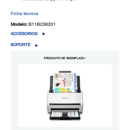
Ficha técnica
Modelo:
B11B236201
ACCESORIOS
SOPORTE
PRODUCTO DE REEMPLAZO :