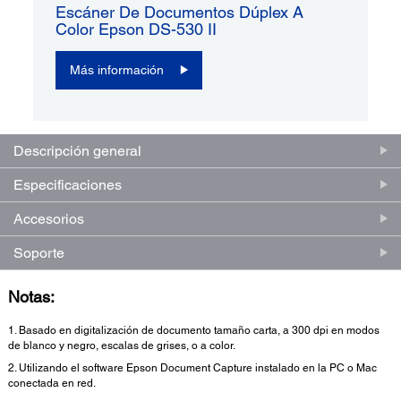
Escáner De Documentos Dúplex A
Color Epson DS-530 II
Más información
Descripción general
Especificaciones
Accesorios
Soporte
Notas:
1. Basado en digitalización de documento tamaño carta, a 300 dpi en modos
de blanco y negro, escalas de grises, o a color.
2. Utilizando el software Epson Document Capture instalado en la PC o Mac
conectada en red.