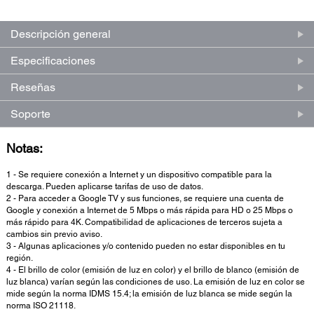
Descripción general
Especificaciones
Reseñas
Soporte
Notas:
1 - Se requiere conexión a Internet y un dispositivo compatible para la
descarga. Pueden aplicarse tarifas de uso de datos.
2 - Para acceder a Google TV y sus funciones, se requiere una cuenta de
Google y conexión a Internet de 5 Mbps o más rápida para HD o 25 Mbps o
más rápido para 4K. Compatibilidad de aplicaciones de terceros sujeta a
cambios sin previo aviso.
3 - Algunas aplicaciones y/o contenido pueden no estar disponibles en tu
región.
4 - El brillo de color (emisión de luz en color) y el brillo de blanco (emisión de
luz blanca) varían según las condiciones de uso. La emisión de luz en color se
mide según la norma IDMS 15.4; la emisión de luz blanca se mide según la
norma ISO 21118.