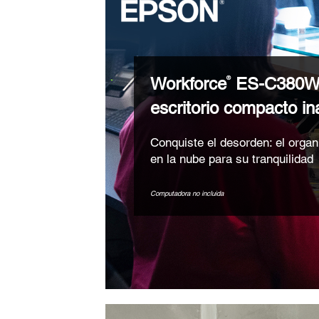
Workforce
ES-C380W 
®
escritorio compacto in
Conquiste el desorden: el organ
en la nube para su tranquilidad
Computadora no incluida