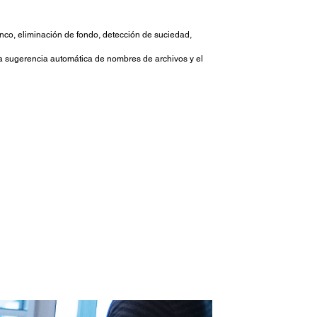
nco, eliminación de fondo, detección de suciedad,
; la sugerencia automática de nombres de archivos y el