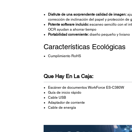
Disfrute de una sorprendente calidad de imagen:
aju
corrección de inclinación del papel y protección de 
Potente software incluido:
escaneo sencillo con el i
OCR ayudan a ahorrar tiempo
Portabilidad conveniente:
diseño pequeño y liviano
Características Ecológicas
Cumplimiento RoHS
Que Hay En La Caja:
Escáner de documentos WorkForce ES-C380W
Guía de inicio rápido
Cable USB
Adaptador de corriente
Cable de energía