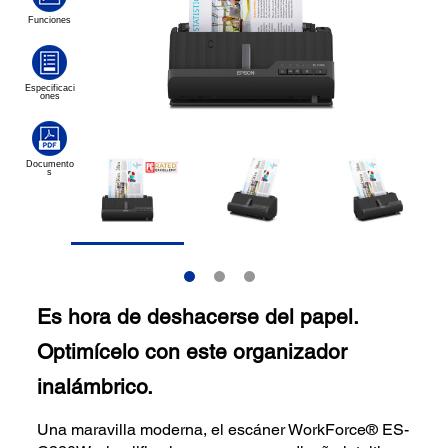
Es hora de deshacerse del papel.
Optimícelo con este organizador
inalámbrico.
Una maravilla moderna, el escáner WorkForce® ES-