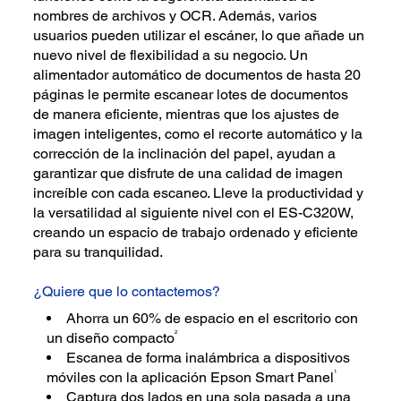
nombres de archivos y OCR. Además, varios
usuarios pueden utilizar el escáner, lo que añade un
nuevo nivel de flexibilidad a su negocio. Un
alimentador automático de documentos de hasta 20
páginas le permite escanear lotes de documentos
de manera eficiente, mientras que los ajustes de
imagen inteligentes, como el recorte automático y la
corrección de la inclinación del papel, ayudan a
garantizar que disfrute de una calidad de imagen
increíble con cada escaneo. Lleve la productividad y
la versatilidad al siguiente nivel con el ES-C320W,
creando un espacio de trabajo ordenado y eficiente
para su tranquilidad.
¿Quiere que lo contactemos?
Ahorra un 60% de espacio en el escritorio con
2
un diseño compacto
Escanea de forma inalámbrica a dispositivos
1
móviles con la aplicación Epson Smart Panel
Captura dos lados en una sola pasada a una