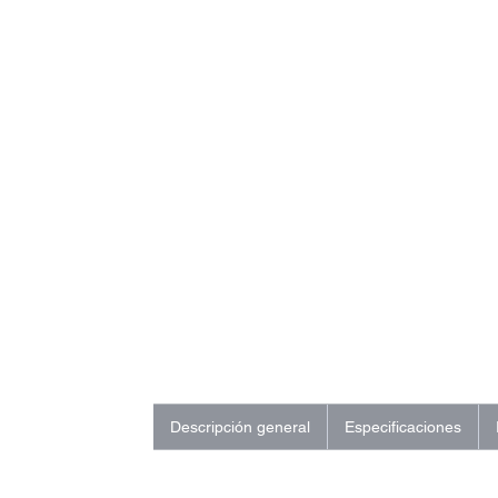
Descripción general
Especificaciones