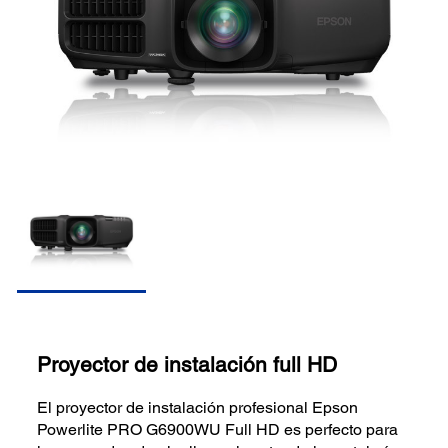
Proyector de instalación full HD
El proyector de instalación profesional Epson
Powerlite PRO G6900WU Full HD es perfecto para