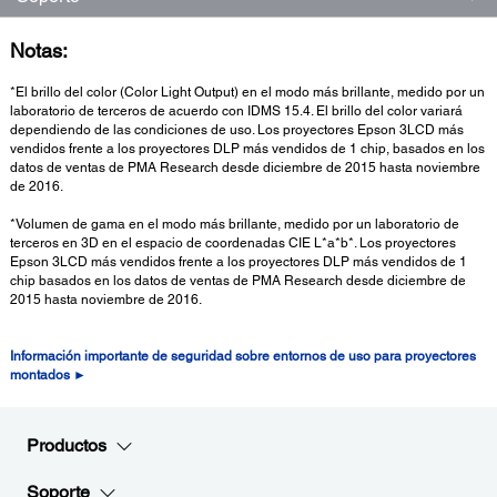
Notas:
*El brillo del color (Color Light Output) en el modo más brillante, medido por un
laboratorio de terceros de acuerdo con IDMS 15.4. El brillo del color variará
dependiendo de las condiciones de uso. Los proyectores Epson 3LCD más
vendidos frente a los proyectores DLP más vendidos de 1 chip, basados en los
datos de ventas de PMA Research desde diciembre de 2015 hasta noviembre
de 2016.
*Volumen de gama en el modo más brillante, medido por un laboratorio de
terceros en 3D en el espacio de coordenadas CIE L*a*b*. Los proyectores
Epson 3LCD más vendidos frente a los proyectores DLP más vendidos de 1
chip basados en los datos de ventas de PMA Research desde diciembre de
2015 hasta noviembre de 2016.
Información importante de seguridad sobre entornos de uso para proyectores
montados ►
Productos
Soporte