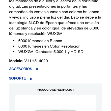
los mercados de alquiler y el sector de la cartelería
digital. Las presentaciones importantes y las
campañas de ventas cuentan con colores brillantes
y vivos, incluso a plena luz del día. Esto se debe a la
tecnología 3LCD de Epson que ofrece una emisión
de luz blanca y en color igual de elevadas de 6.000
lúmenes y resolución WUXGA.
6000 lúmenes en Blanco
6000 lúmenes en Color Resolución
WUXGA, Contraste 5.000:1 y HD-SDI
Modelo:
V11H514020
ACCESORIOS
SOPORTE
PRODUCTO DE REEMPLAZO :