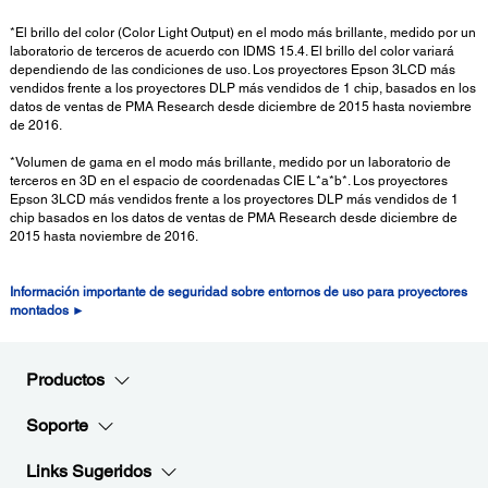
*El brillo del color (Color Light Output) en el modo más brillante, medido por un
laboratorio de terceros de acuerdo con IDMS 15.4. El brillo del color variará
dependiendo de las condiciones de uso. Los proyectores Epson 3LCD más
vendidos frente a los proyectores DLP más vendidos de 1 chip, basados en los
datos de ventas de PMA Research desde diciembre de 2015 hasta noviembre
de 2016.
*Volumen de gama en el modo más brillante, medido por un laboratorio de
terceros en 3D en el espacio de coordenadas CIE L*a*b*. Los proyectores
Epson 3LCD más vendidos frente a los proyectores DLP más vendidos de 1
chip basados en los datos de ventas de PMA Research desde diciembre de
2015 hasta noviembre de 2016.
Información importante de seguridad sobre entornos de uso para proyectores
montados ►
Productos
Soporte
Links Sugeridos