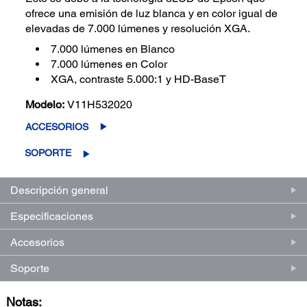
ofrece una emisión de luz blanca y en color igual de
elevadas de 7.000 lúmenes y resolución XGA.
7.000 lúmenes en Blanco
7.000 lúmenes en Color
XGA, contraste 5.000:1 y HD-BaseT
Modelo:
V11H532020
ACCESORIOS
SOPORTE
Descripción general
Especificaciones
Accesorios
Soporte
Notas: