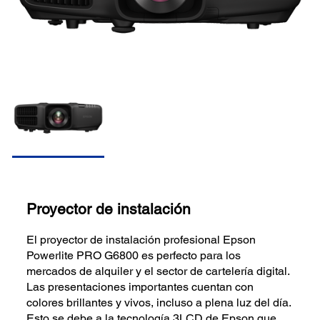
Proyector de instalación
El proyector de instalación profesional Epson
Powerlite PRO G6800 es perfecto para los
mercados de alquiler y el sector de cartelería digital.
Las presentaciones importantes cuentan con
colores brillantes y vivos, incluso a plena luz del día.
Esto se debe a la tecnología 3LCD de Epson que