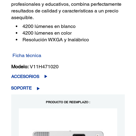
profesionales y educativos, combina perfectamente
resultados de calidad y características a un precio
asequible.
4200 lúmenes en blanco
4200 lúmenes en color
Resolución WXGA y Inalábrico
Ficha técnica
Modelo:
V11H471020
ACCESORIOS
SOPORTE
PRODUCTO DE REEMPLAZO :