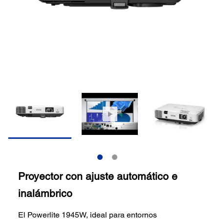
Proyector con ajuste automático e
inalámbrico
El Powerlite 1945W, ideal para entornos