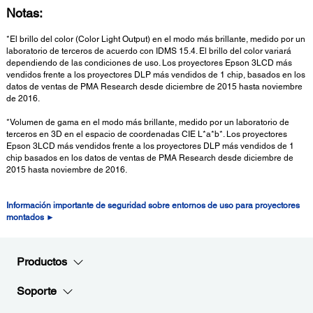
Notas:
*El brillo del color (Color Light Output) en el modo más brillante, medido por un
laboratorio de terceros de acuerdo con IDMS 15.4. El brillo del color variará
dependiendo de las condiciones de uso. Los proyectores Epson 3LCD más
vendidos frente a los proyectores DLP más vendidos de 1 chip, basados en los
datos de ventas de PMA Research desde diciembre de 2015 hasta noviembre
de 2016.
*Volumen de gama en el modo más brillante, medido por un laboratorio de
terceros en 3D en el espacio de coordenadas CIE L*a*b*. Los proyectores
Epson 3LCD más vendidos frente a los proyectores DLP más vendidos de 1
chip basados en los datos de ventas de PMA Research desde diciembre de
2015 hasta noviembre de 2016.
Información importante de seguridad sobre entornos de uso para proyectores
montados ►
Productos
Soporte