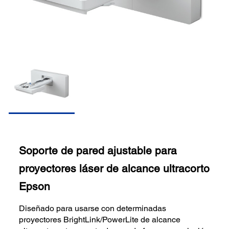
Soporte de pared ajustable para
proyectores láser de alcance ultracorto
Epson
Diseñado para usarse con determinadas
proyectores BrightLink/PowerLite de alcance