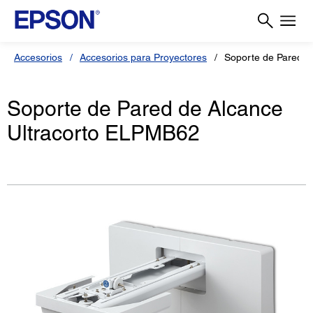
Accesorios
Accesorios para Proyectores
Soporte de Pared d
Soporte de Pared de Alcance
Ultracorto ELPMB62