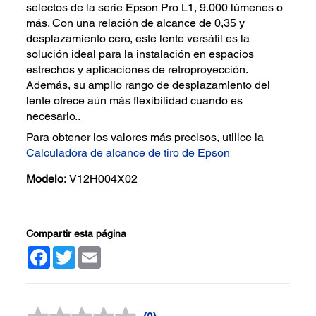
selectos de la serie Epson Pro L1, 9.000 lúmenes o
más. Con una relación de alcance de 0,35 y
desplazamiento cero, este lente versátil es la
solución ideal para la instalación en espacios
estrechos y aplicaciones de retroproyección.
Además, su amplio rango de desplazamiento del
lente ofrece aún más flexibilidad cuando es
necesario..
Para obtener los valores más precisos, utilice la
Calculadora de alcance de tiro de Epson
Modelo:
V12H004X02
Compartir esta página
Facebook
Twitter
Email