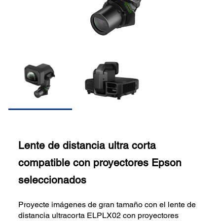
Lente de distancia ultra corta
compatible con proyectores Epson
seleccionados
Proyecte imágenes de gran tamaño con el lente de
distancia ultracorta ELPLX02 con proyectores