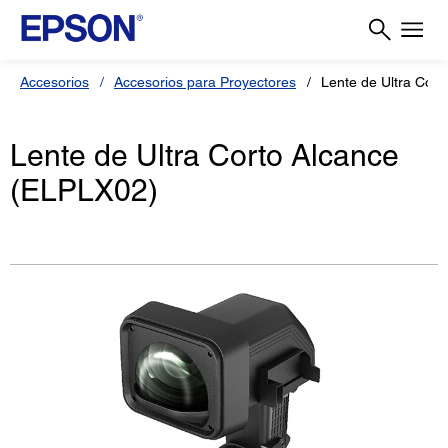
Accesorios
Accesorios para Proyectores
Lente de Ultra Cort
Lente de Ultra Corto Alcance
(ELPLX02)