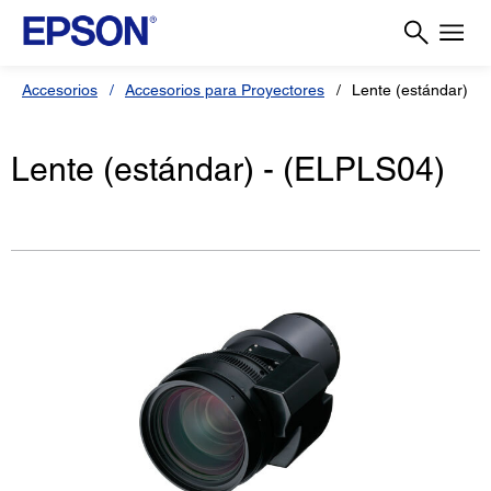
Accesorios
Accesorios para Proyectores
Lente (estándar) -
Lente (estándar) - (ELPLS04)