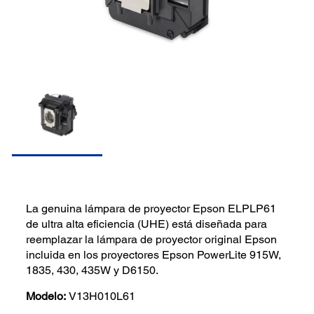
La genuina lámpara de proyector Epson ELPLP61
de ultra alta eficiencia (UHE) está diseñada para
reemplazar la lámpara de proyector original Epson
incluida en los proyectores Epson PowerLite 915W,
1835, 430, 435W y D6150.
Modelo:
V13H010L61