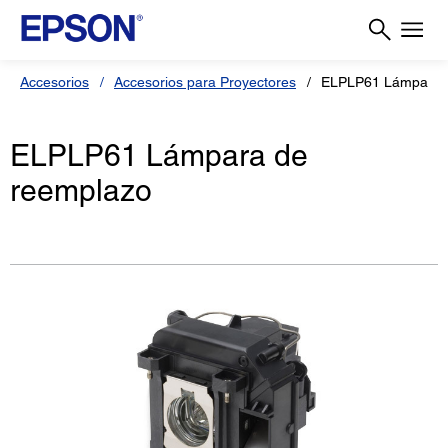
Accesorios
Accesorios para Proyectores
ELPLP61 Lámpara 
ELPLP61 Lámpara de
reemplazo