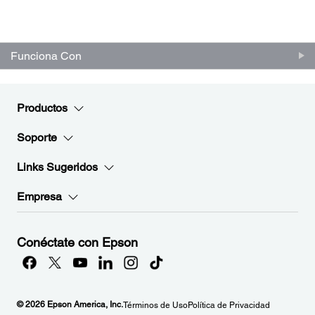
Funciona Con
Productos
Soporte
Links Sugeridos
Empresa
Conéctate con Epson
© 2026 Epson America, Inc.
Términos de Uso
Política de Privacidad