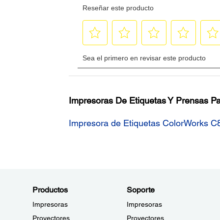
Impresoras De Etiquetas Y Prensas Pa
Impresora de Etiquetas ColorWorks C
Productos
Soporte
Impresoras
Impresoras
Proyectores
Proyectores