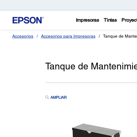
Impresoras
Tintas
Proyec
Accesorios
Accesorios para Impresoras
Tanque de Mante
Tanque de Mantenimi
AMPLIAR