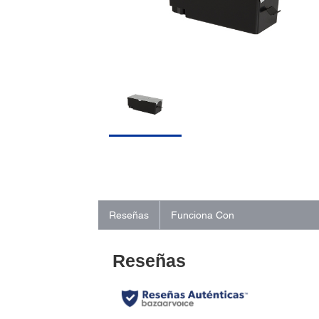
Reseñas
Funciona Con