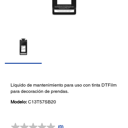
Líquido de mantenimiento para uso con tinta DTFilm
para decoración de prendas.
Modelo:
C13T57SB20
(0)