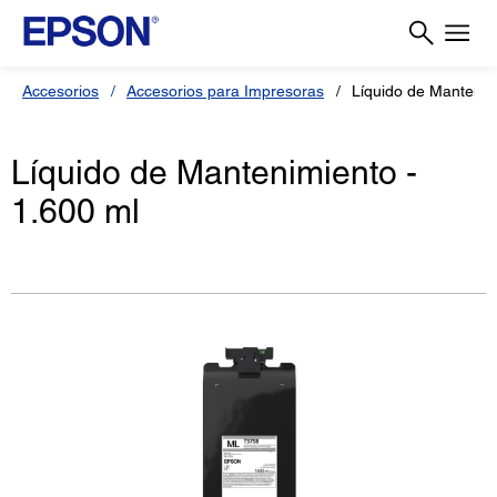
Accesorios
Accesorios para Impresoras
Líquido de Mantenimi
Líquido de Mantenimiento -
1.600 ml