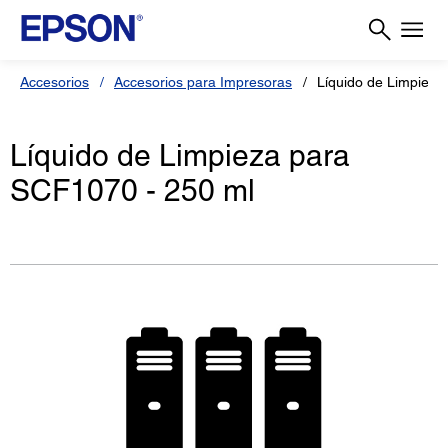
Accesorios
Accesorios para Impresoras
Líquido de Limpieza
Líquido de Limpieza para
SCF1070 - 250 ml