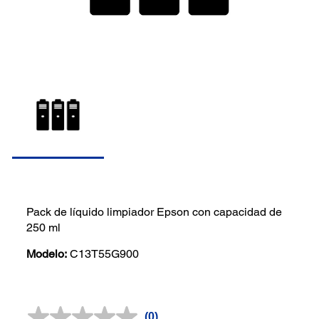
Pack de líquido limpiador Epson con capacidad de
250 ml
Modelo:
C13T55G900
(0)