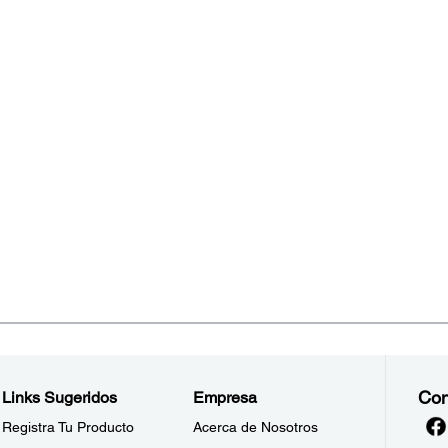
Con
Links Sugeridos
Empresa
Registra Tu Producto
Acerca de Nosotros