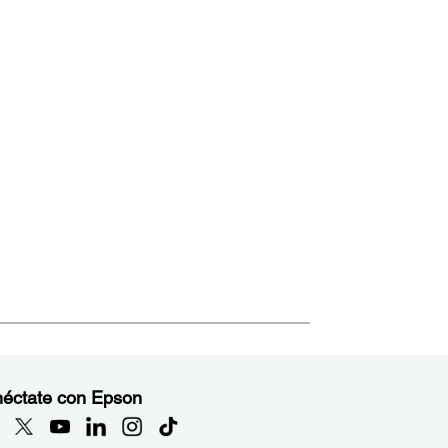
éctate con Epson