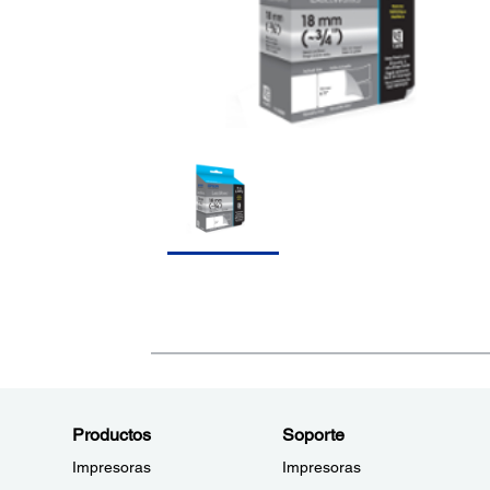
Productos
Soporte
Impresoras
Impresoras