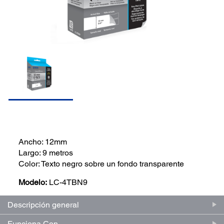
Ancho: 12mm
Largo: 9 metros
Color: Texto negro sobre un fondo transparente
Modelo:
LC-4TBN9
Descripción general
Funciona Con