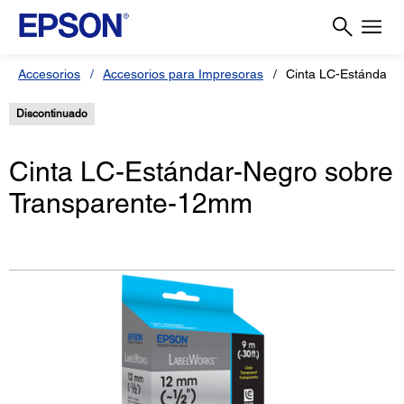
Accesorios
Accesorios para Impresoras
Cinta LC-Estándar-
Discontinuado
Cinta LC-Estándar-Negro sobre
Transparente-12mm