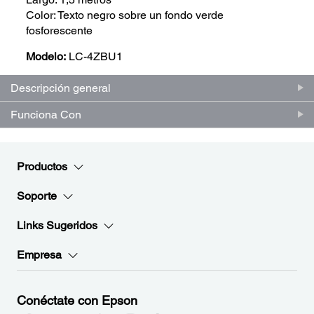
Color: Texto negro sobre un fondo verde
fosforescente
Modelo:
LC-4ZBU1
Descripción general
Funciona Con
Productos
Soporte
Links Sugeridos
Empresa
Conéctate con Epson