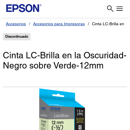
Accesorios
Accesorios para Impresoras
Cinta LC-Brilla en 
Discontinuado
Cinta LC-Brilla en la Oscuridad-
Negro sobre Verde-12mm