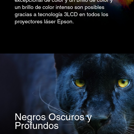
un brillo de color intenso son posibles
gracias a tecnología 3LCD en todos los
proyectores láser Epson.
Negros Oscuros y
Profundos