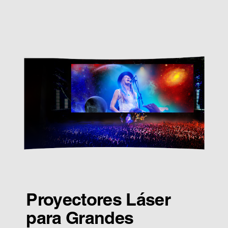
Proyectores Láser
para Grandes