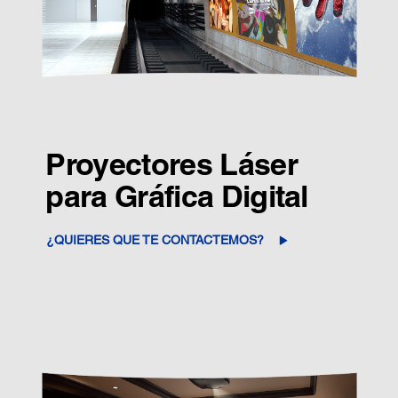
Proyectores Láser
para Gráfica Digital
¿QUIERES QUE TE CONTACTEMOS?