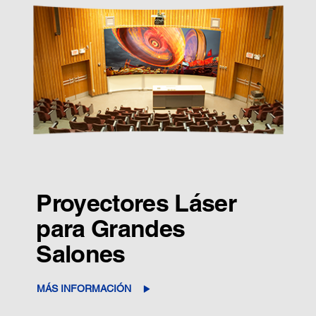
Proyectores Láser
para Grandes
Salones
MÁS INFORMACIÓN