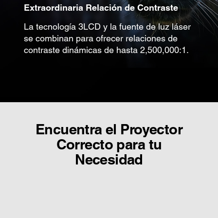
Extraordinaria Relación de Contraste
La tecnología 3LCD y la fuente de luz láser
se combinan para ofrecer relaciones de
contraste dinámicas de hasta 2,500,000:1.
Encuentra el Proyector
Correcto para tu
Necesidad