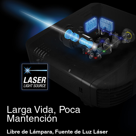
Larga Vida, Poca
Mantención
Libre de Lámpara, Fuente de Luz Láser