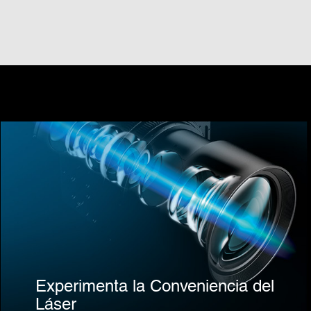
Experimenta la Conveniencia del
Láser