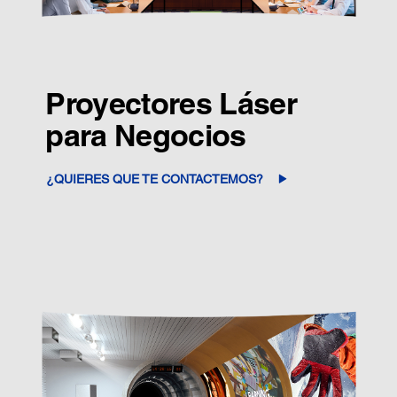
Proyectores Láser
para Negocios
¿QUIERES QUE TE CONTACTEMOS?