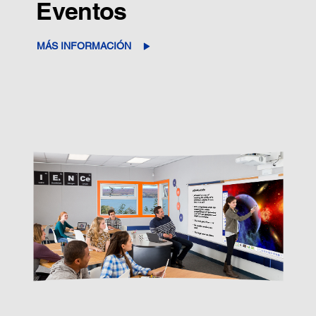
Eventos
MÁS INFORMACIÓN