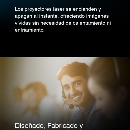
Los proyectores láser se encienden y
apagan al instante, ofreciendo imágenes
vívidas sin necesidad de calentamiento ni
enfriamiento.
Diseñado, Fabricado y