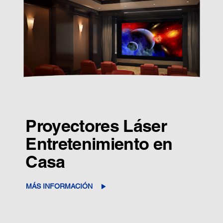
Proyectores Láser
Entretenimiento en
Casa
MÁS INFORMACIÓN