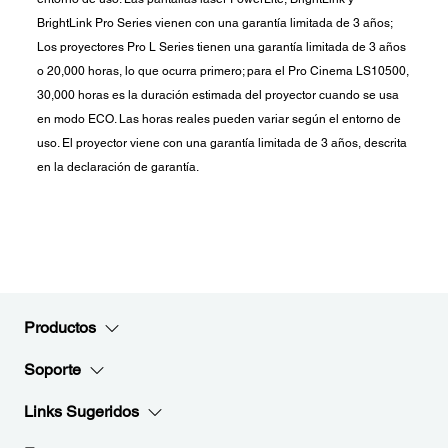
BrightLink Pro Series vienen con una garantía limitada de 3 años;
Los proyectores Pro L Series tienen una garantía limitada de 3 años
o 20,000 horas, lo que ocurra primero; para el Pro Cinema LS10500,
30,000 horas es la duración estimada del proyector cuando se usa
en modo ECO. Las horas reales pueden variar según el entorno de
uso. El proyector viene con una garantía limitada de 3 años, descrita
en la declaración de garantía.
Productos
Soporte
Links Sugeridos