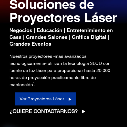
Soluciones de
Proyectores Láser
Negocios | Educación | Entretenimiento en
Casa | Grandes Salones | Gráfica Digital |
Grandes Eventos
Nuestros proyectores -más avanzados
tecnológicamente- utilizan la tecnología 3LCD con
fuente de luz láser para proporcionar hasta 20,000
horas de proyección practicamente libre de
1
mantención
.
Ver Proyectores Láser
¿QUIERE CONTACTARNOS?