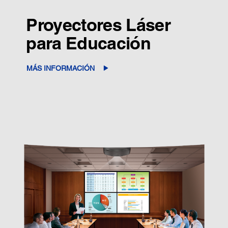
Proyectores Láser
para Educación
MÁS INFORMACIÓN