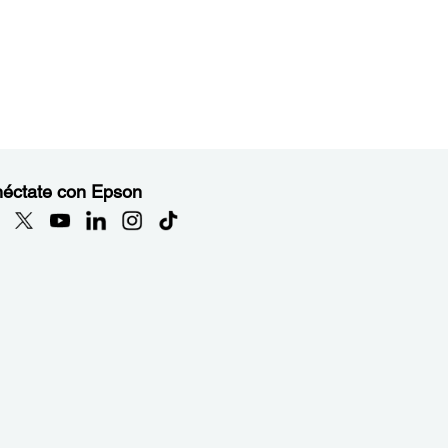
éctate con Epson