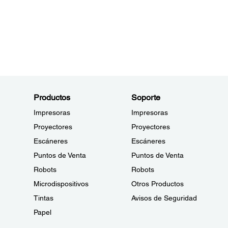
Productos
Soporte
Impresoras
Impresoras
Proyectores
Proyectores
Escáneres
Escáneres
Puntos de Venta
Puntos de Venta
Robots
Robots
Microdispositivos
Otros Productos
Tintas
Avisos de Seguridad
Papel