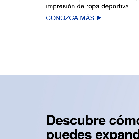
impresión de ropa deportiva.
CONOZCA MÁS
Descubre cóm
puedes expandi