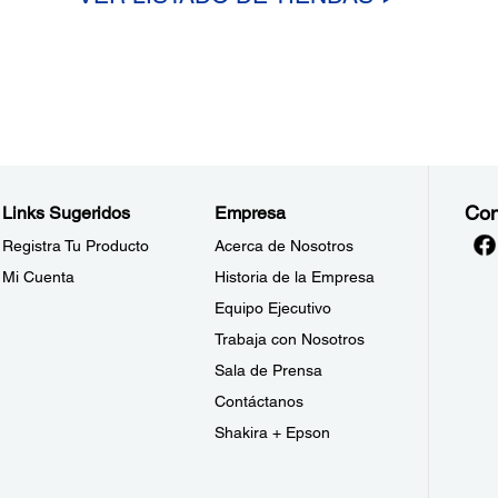
Con
Links Sugeridos
Empresa
Registra Tu Producto
Acerca de Nosotros
Mi Cuenta
Historia de la Empresa
Equipo Ejecutivo
Trabaja con Nosotros
Sala de Prensa
Contáctanos
Shakira + Epson