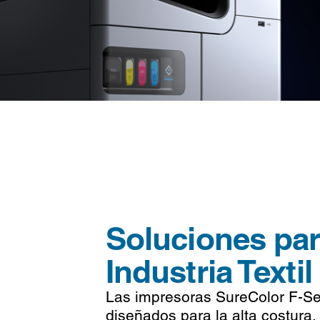
Soluciones par
Industria Textil
Las impresoras SureColor F-Se
diseñados para la alta costura