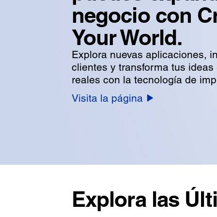
negocio con C
Your World.
Explora nuevas aplicaciones, in
clientes y transforma tus ideas
reales con la tecnología de im
Visita la página
Explora las Ú