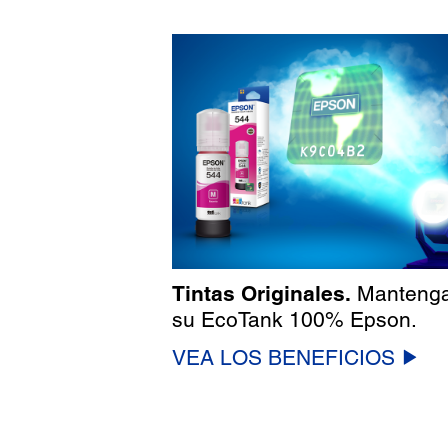
Tintas Originales.
Manteng
su EcoTank 100% Epson.
VEA LOS BENEFICIOS