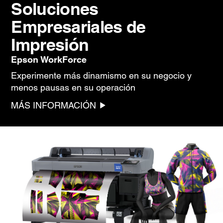
Soluciones
Empresariales de
Impresión
Epson WorkForce
Experimente más dinamismo en su negocio y
menos pausas en su operación
MÁS INFORMACIÓN