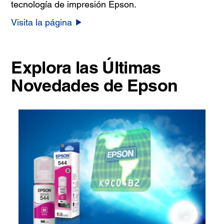
tecnología de impresión Epson.
Visita la página
Explora las Últimas
Novedades de Epson