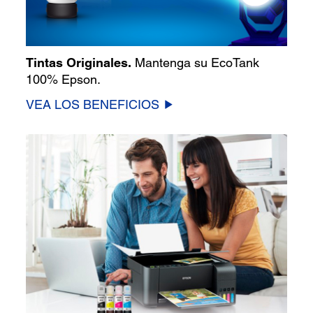
Tintas Originales.
Mantenga su EcoTank
100% Epson.
VEA LOS BENEFICIOS