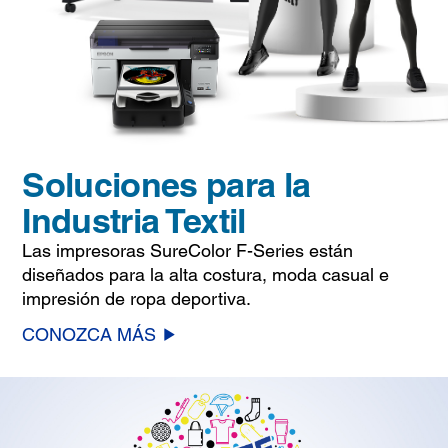
Soluciones para la
Industria Textil
Las impresoras SureColor F-Series están
diseñados para la alta costura, moda casual e
impresión de ropa deportiva.
CONOZCA MÁS