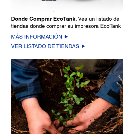
Donde Comprar EcoTank.
Vea un listado de
tiendas donde comprar su impresora EcoTank
MÁS INFORMACIÓN
VER LISTADO DE TIENDAS