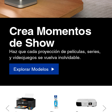
Crea Momentos
de Show
Haz que cada proyección de películas, series,
y videojuegos se vuelva inolvidable.
Explorar Modelos