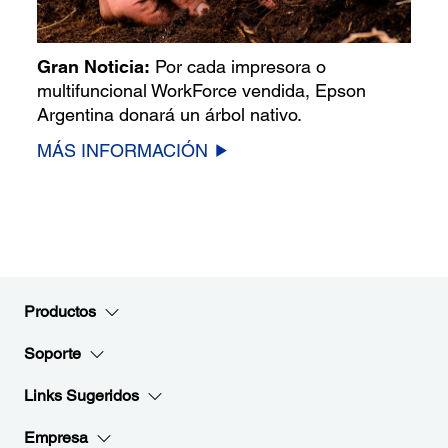
Gran Noticia:
Por cada impresora o
multifuncional WorkForce vendida, Epson
Argentina donará un árbol nativo.
MÁS INFORMACIÓN
Productos
Soporte
Links Sugeridos
Empresa