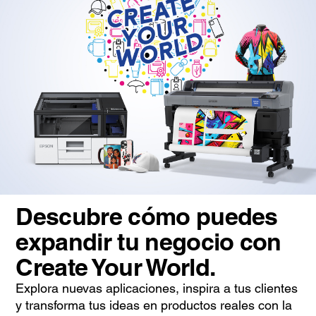
Descubre cómo puedes
expandir tu negocio con
Create Your World.
Explora nuevas aplicaciones, inspira a tus clientes
y transforma tus ideas en productos reales con la