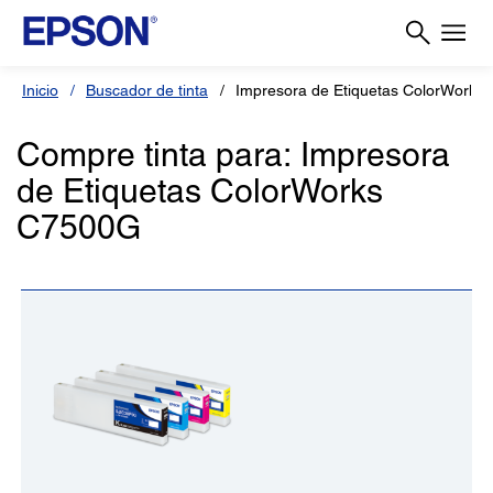
Inicio
Buscador de tinta
Impresora de Etiquetas ColorWorks
Compre tinta para: Impresora
de Etiquetas ColorWorks
C7500G