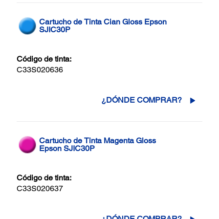
Cartucho de Tinta Cian Gloss Epson
SJIC30P
Código de tinta:
C33S020636
¿DÓNDE COMPRAR?
Cartucho de Tinta Magenta Gloss
Epson SJIC30P
Código de tinta:
C33S020637
¿DÓNDE COMPRAR?