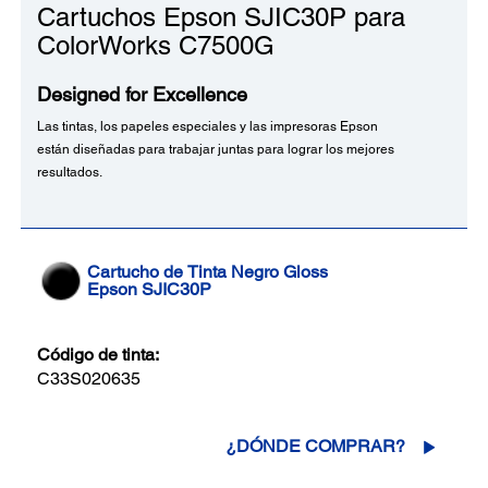
Cartuchos Epson SJIC30P para
ColorWorks C7500G
Designed for Excellence
Las tintas, los papeles especiales y las impresoras Epson
están diseñadas para trabajar juntas para lograr los mejores
resultados.
Cartucho de Tinta Negro Gloss
Epson SJIC30P
Código de tinta:
C33S020635
¿DÓNDE COMPRAR?