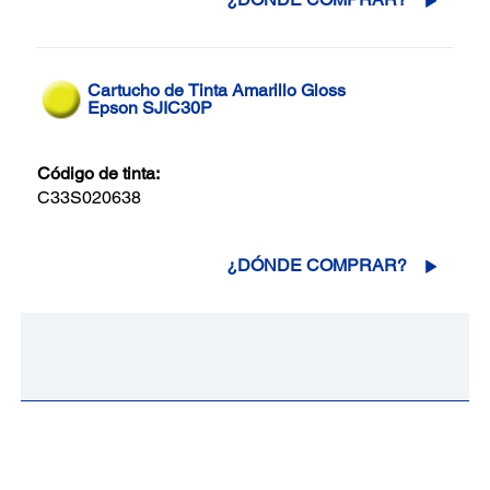
Cartucho de Tinta Amarillo Gloss
Epson SJIC30P
Código de tinta:
C33S020638
¿DÓNDE COMPRAR?