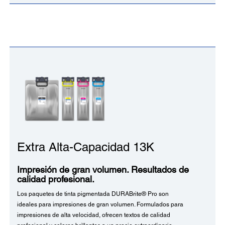
Extra Alta-Capacidad 13K
Impresión de gran volumen. Resultados de
calidad profesional.
Los paquetes de tinta pigmentada DURABrite® Pro son
ideales para impresiones de gran volumen. Formulados para
impresiones de alta velocidad, ofrecen textos de calidad