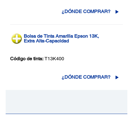
¿DÓNDE COMPRAR?
Bolsa de Tinta Amarilla Epson 13K,
Extra Alta-Capacidad
Código de tinta:
T13K400
¿DÓNDE COMPRAR?