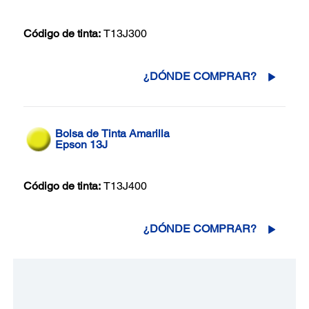
Código de tinta:
T13J300
¿DÓNDE COMPRAR?
Bolsa de Tinta Amarilla
Epson 13J
Código de tinta:
T13J400
¿DÓNDE COMPRAR?