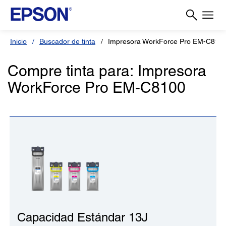
Inicio
Buscador de tinta
Impresora WorkForce Pro EM-C810
Compre tinta para: Impresora
WorkForce Pro EM-C8100
Capacidad Estándar 13J