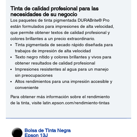
Tinta de calidad profesional para las
necesidades de su negocio
Los paquetes de tinta pigmentada DURABrite® Pro
están formulados para impresiones de alta velocidad,
que permite obtener textos de calidad profesional y
colores brillantes a un precio extraordinario.
Tinta pigmentada de secado rápido diseñada para
trabajos de impresión de alta velocidad
Texto negro nítido y colores brillantes y vivos para
obtener resultados de calidad profesional
Impresiones resistentes al agua para un manejo
sin preocupaciones
Altos rendimientos para una impresión accesible y
conveniente
Para obtener más información sobre el rendimiento
de la tinta, visite latin.epson.com/rendimiento-tintas
Bolsa de Tinta Negra
Epson 13J