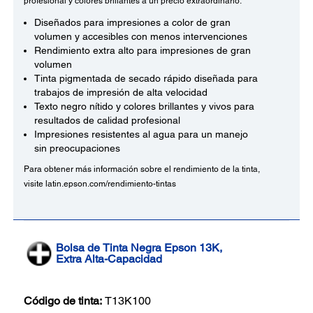
profesional y colores brillantes a un precio extraordinario.
Diseñados para impresiones a color de gran
volumen y accesibles con menos intervenciones
Rendimiento extra alto para impresiones de gran
volumen
Tinta pigmentada de secado rápido diseñada para
trabajos de impresión de alta velocidad
Texto negro nítido y colores brillantes y vivos para
resultados de calidad profesional
Impresiones resistentes al agua para un manejo
sin preocupaciones
Para obtener más información sobre el rendimiento de la tinta,
visite latin.epson.com/rendimiento-tintas
Bolsa de Tinta Negra Epson 13K,
Extra Alta-Capacidad
Código de tinta:
T13K100