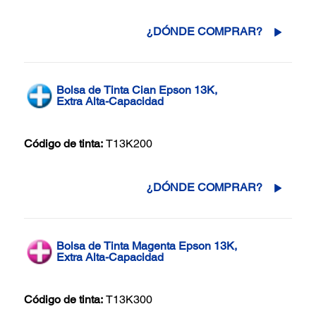
¿DÓNDE COMPRAR?
Bolsa de Tinta Cian Epson 13K,
Extra Alta-Capacidad
Código de tinta:
T13K200
¿DÓNDE COMPRAR?
Bolsa de Tinta Magenta Epson 13K,
Extra Alta-Capacidad
Código de tinta:
T13K300