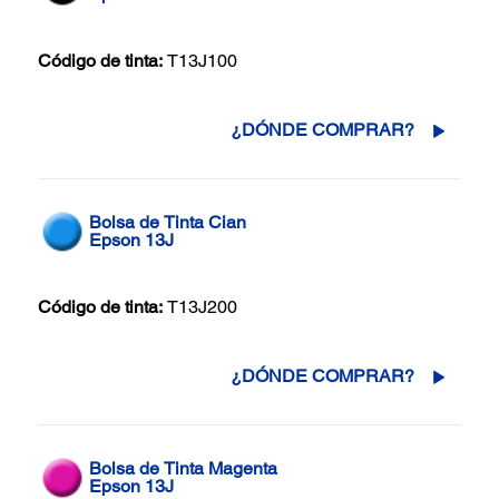
Código de tinta:
T13J100
¿DÓNDE COMPRAR?
Bolsa de Tinta Cian
Epson 13J
Código de tinta:
T13J200
¿DÓNDE COMPRAR?
Bolsa de Tinta Magenta
Epson 13J