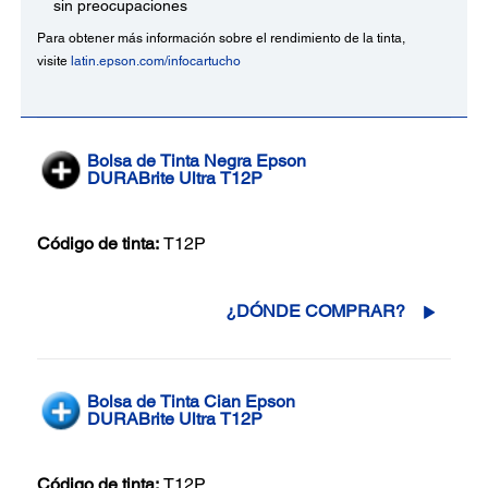
sin preocupaciones
Para obtener más información sobre el rendimiento de la tinta,
visite
latin.epson.com/infocartucho
Bolsa de Tinta Negra Epson
DURABrite Ultra T12P
Código de tinta:
T12P
¿DÓNDE COMPRAR?
Bolsa de Tinta Cian Epson
DURABrite Ultra T12P
Código de tinta:
T12P