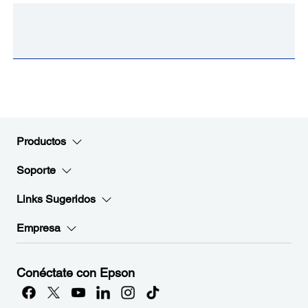
Productos
Soporte
Links Sugeridos
Empresa
Conéctate con Epson