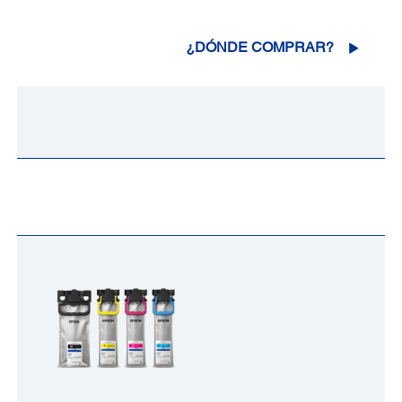
¿DÓNDE COMPRAR?