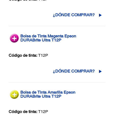
¿DÓNDE COMPRAR?
Bolsa de Tinta Magenta Epson
DURABrite Ultra T12P
Código de tinta:
T12P
¿DÓNDE COMPRAR?
Bolsa de Tinta Amarilla Epson
DURABrite Ultra T12P
Código de tinta:
T12P