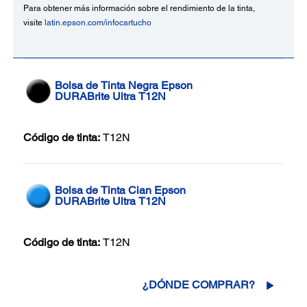
Para obtener más información sobre el rendimiento de la tinta,
visite
latin.epson.com/infocartucho
Bolsa de Tinta Negra Epson
DURABrite Ultra T12N
Código de tinta:
T12N
Bolsa de Tinta Cian Epson
DURABrite Ultra T12N
Código de tinta:
T12N
¿DÓNDE COMPRAR?