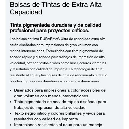
Bolsas de Tintas de Extra Alta
Capacidad
Tinta pigmentada duradera y de calidad
profesional para proyectos críticos.
Las bolsas de tinta DURABrite® Ultra de capacidad extra alta
están diseñadas para impresiones de gran volumen con
menos intervenciones. Formuladas con tinta pigmentada de
secado rápido y diseñada para trabajos de impresión de alta
velocidad, ofrecen textos nítidos como láser, colores vibrantes
y resultados con calidad de imprenta. La tecnología de tinta
resistente al agua y las bolsas de tinta de rendimiento ultraalto
brindan impresiones duraderas a un precio extraordinario.
Diseñados para impresiones a color accesibles de
gran volumen con menos intervenciones
Tinta pigmentada de secado rápido diseñada para
trabajos de impresión de alta velocidad
Texto negro nítido y colores brillantes y vivos para
resultados con calidad de imprenta
Impresiones resistentes al agua para un manejo