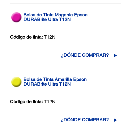
Bolsa de Tinta Magenta Epson
DURABrite Ultra T12N
Código de tinta:
T12N
¿DÓNDE COMPRAR?
Bolsa de Tinta Amarilla Epson
DURABrite Ultra T12N
Código de tinta:
T12N
¿DÓNDE COMPRAR?