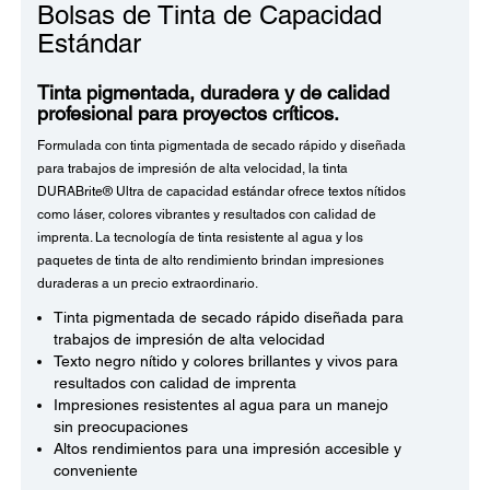
Bolsas de Tinta de Capacidad
Estándar
Tinta pigmentada, duradera y de calidad
profesional para proyectos críticos.
Formulada con tinta pigmentada de secado rápido y diseñada
para trabajos de impresión de alta velocidad, la tinta
DURABrite® Ultra de capacidad estándar ofrece textos nítidos
como láser, colores vibrantes y resultados con calidad de
imprenta. La tecnología de tinta resistente al agua y los
paquetes de tinta de alto rendimiento brindan impresiones
duraderas a un precio extraordinario.
Tinta pigmentada de secado rápido diseñada para
trabajos de impresión de alta velocidad
Texto negro nítido y colores brillantes y vivos para
resultados con calidad de imprenta
Impresiones resistentes al agua para un manejo
sin preocupaciones
Altos rendimientos para una impresión accesible y
conveniente