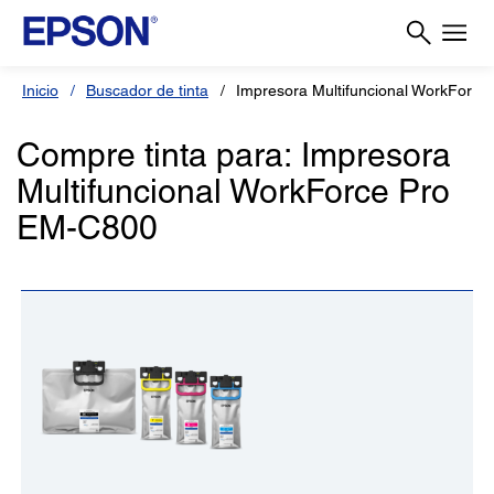
Inicio
Buscador de tinta
Impresora Multifuncional WorkForc
Compre tinta para: Impresora
Multifuncional WorkForce Pro
EM-C800