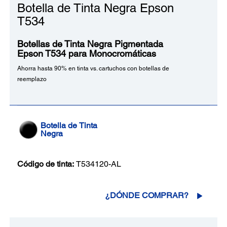
Botella de Tinta Negra Epson
T534
Botellas de Tinta Negra Pigmentada
Epson T534 para Monocromáticas
Ahorra hasta 90% en tinta vs. cartuchos con botellas de
reemplazo
Botella de Tinta
Negra
Código de tinta:
T534120-AL
¿DÓNDE COMPRAR?