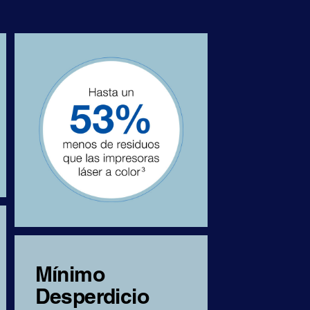
Mínimo
Desperdicio