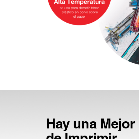
Hay una Mejor
de Imprimir