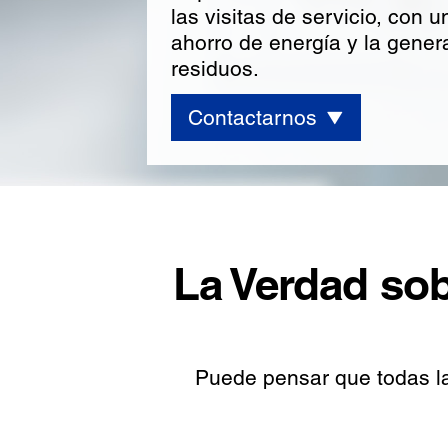
las visitas de servicio, con 
ahorro de energía y la gene
residuos.
Contactarnos
La Verdad sob
Puede pensar que todas las