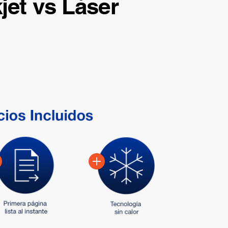
jet vs Láser