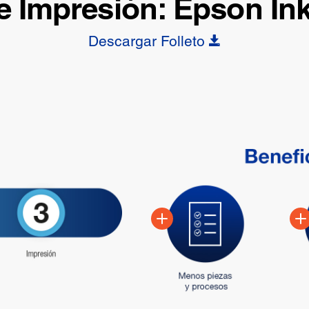
 Impresión: Epson Ink
Descargar Folleto