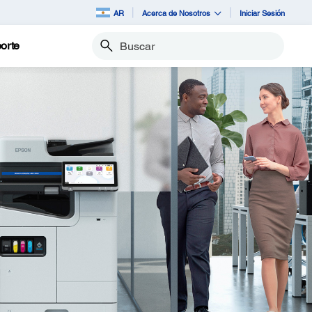
AR
Acerca de Nosotros
Iniciar Sesión
orte
Buscar