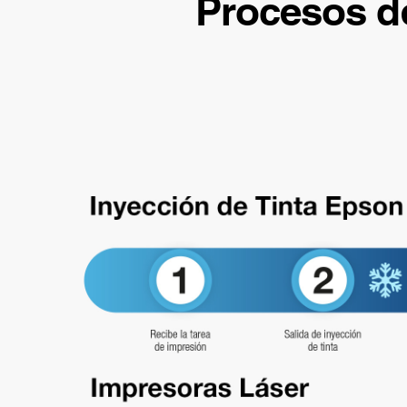
Procesos de