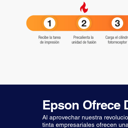
Epson Ofrece D
Al aprovechar nuestra revoluci
tinta empresariales ofrecen una