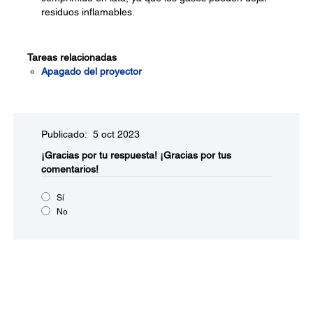
residuos inflamables.
Tareas relacionadas
Apagado del proyector
Publicado: 5 oct 2023
¡Gracias por tu respuesta!
¡Gracias por tus
comentarios!
Sí
No