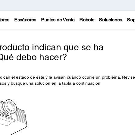
tores
Escáneres
Puntos de Venta
Robots
Soluciones
Sop
roducto indican que se ha
¿Qué debo hacer?
dican el estado de éste y le avisan cuando ocurre un problema. Revise
osos y busque una solución en la tabla a continuación.