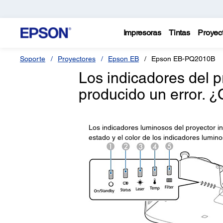
Impresoras
Tintas
Proyec
Soporte
Proyectores
Epson EB
Epson EB-PQ2010B
Los indicadores del p
producido un error. 
Los indicadores luminosos del proyector in
estado y el color de los indicadores lumin