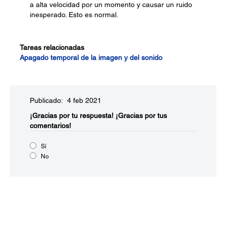
a alta velocidad por un momento y causar un ruido
inesperado. Esto es normal.
Tareas relacionadas
Apagado temporal de la imagen y del sonido
Publicado: 4 feb 2021
¡Gracias por tu respuesta!
¡Gracias por tus
comentarios!
Sí
No