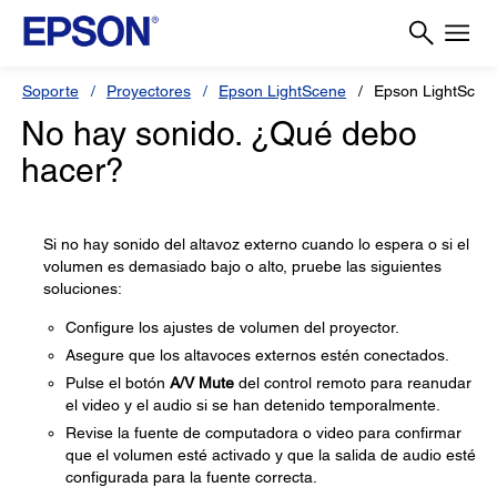
Soporte
Proyectores
Epson LightScene
Epson LightScen
No hay sonido. ¿Qué debo
hacer?
Si no hay sonido del altavoz externo cuando lo espera o si el
volumen es demasiado bajo o alto, pruebe las siguientes
soluciones:
Configure los ajustes de volumen del proyector.
Asegure que los altavoces externos estén conectados.
Pulse el botón
A/V Mute
del control remoto para reanudar
el video y el audio si se han detenido temporalmente.
Revise la fuente de computadora o video para confirmar
que el volumen esté activado y que la salida de audio esté
configurada para la fuente correcta.