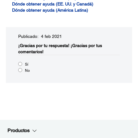
Dónde obtener ayuda (EE. UU. y Canadá)
Dónde obtener ayuda (América Latina)
Publicado: 4 feb 2021
¡Gracias por tu respuesta!
¡Gracias por tus
comentarios!
Sí
No
Productos