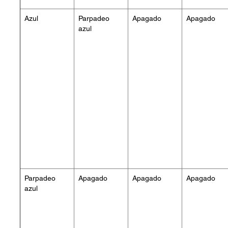
Azul
Parpadeo
Apagado
Apagado
azul
Parpadeo
Apagado
Apagado
Apagado
azul