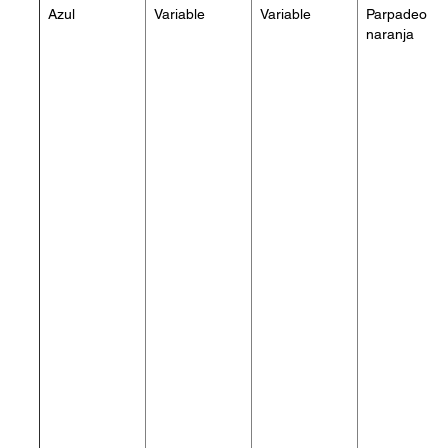
Azul
Variable
Variable
Parpadeo
naranja