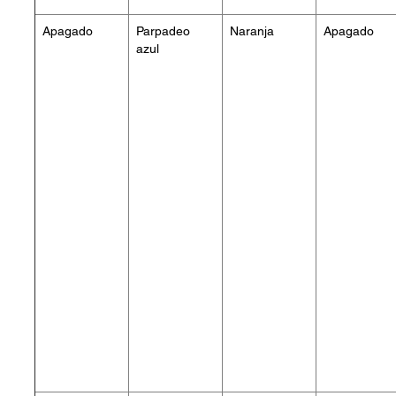
Apagado
Parpadeo
Naranja
Apagado
azul