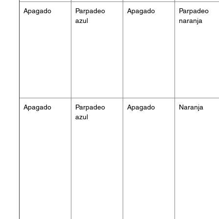
Apagado
Parpadeo
Apagado
Parpadeo
azul
naranja
Apagado
Parpadeo
Apagado
Naranja
azul