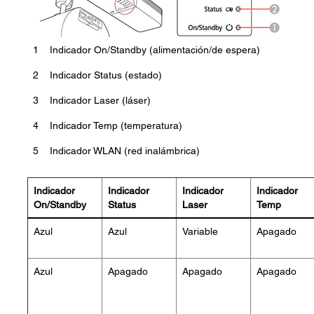
1
Indicador On/Standby (alimentación/de espera)
2
Indicador Status (estado)
3
Indicador Laser (láser)
4
Indicador Temp (temperatura)
5
Indicador WLAN (red inalámbrica)
Indicador
Indicador
Indicador
Indicador
On/Standby
Status
Laser
Temp
Azul
Azul
Variable
Apagado
Azul
Apagado
Apagado
Apagado