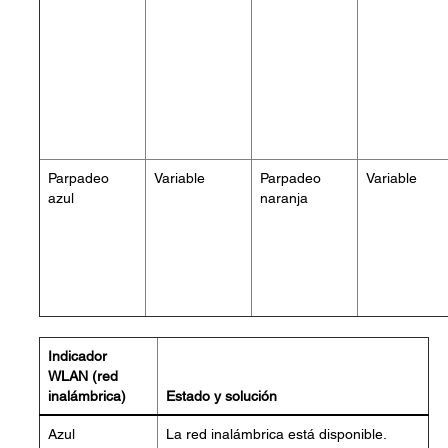
Parpadeo
Variable
Parpadeo
Variable
azul
naranja
Indicador
WLAN (red
inalámbrica)
Estado y solución
Azul
La red inalámbrica está disponible.