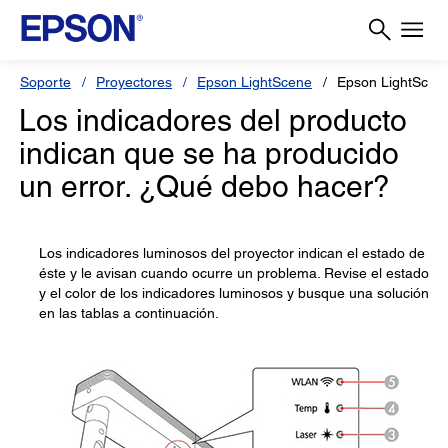
Soporte
Proyectores
Epson LightScene
Epson LightScen
Los indicadores del producto
indican que se ha producido
un error. ¿Qué debo hacer?
Los indicadores luminosos del proyector indican el estado de
éste y le avisan cuando ocurre un problema. Revise el estado
y el color de los indicadores luminosos y busque una solución
en las tablas a continuación.