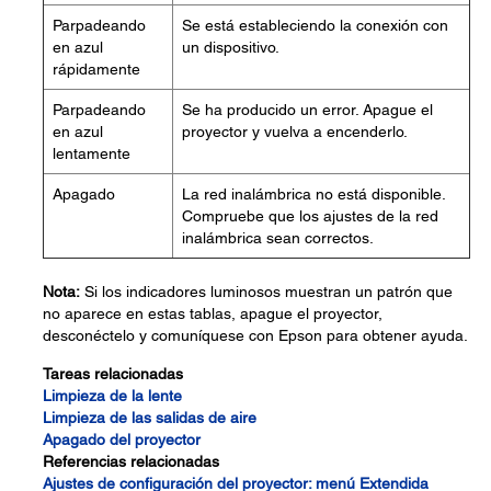
Parpadeando
Se está estableciendo la conexión con
en azul
un dispositivo.
rápidamente
Parpadeando
Se ha producido un error. Apague el
en azul
proyector y vuelva a encenderlo.
lentamente
Apagado
La red inalámbrica no está disponible.
Compruebe que los ajustes de la red
inalámbrica sean correctos.
Nota:
Si los indicadores luminosos muestran un patrón que
no aparece en estas tablas, apague el proyector,
desconéctelo y comuníquese con Epson para obtener ayuda.
Tareas relacionadas
Limpieza de la lente
Limpieza de las salidas de aire
Apagado del proyector
Referencias relacionadas
Ajustes de configuración del proyector: menú Extendida