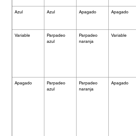
Azul
Azul
Apagado
Apagado
Variable
Parpadeo
Parpadeo
Variable
azul
naranja
Apagado
Parpadeo
Parpadeo
Apagado
azul
naranja