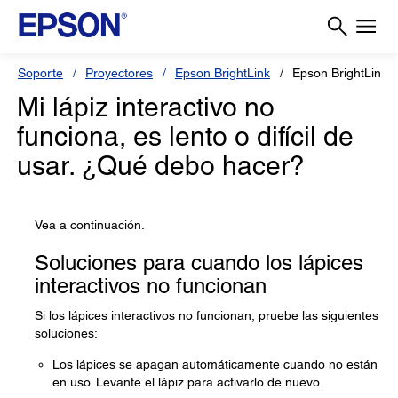
Soporte
Proyectores
Epson BrightLink
Epson BrightLink 
Mi lápiz interactivo no
funciona, es lento o difícil de
usar. ¿Qué debo hacer?
Vea a continuación.
Soluciones para cuando los lápices
interactivos no funcionan
Si los lápices interactivos no funcionan, pruebe las siguientes
soluciones:
Los lápices se apagan automáticamente cuando no están
en uso. Levante el lápiz para activarlo de nuevo.