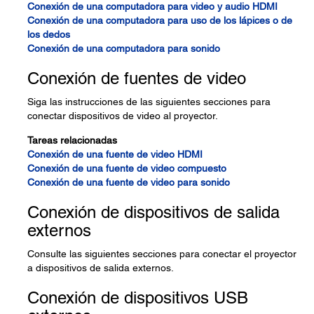
Conexión de una computadora para video y audio HDMI
Conexión de una computadora para uso de los lápices o de
los dedos
Conexión de una computadora para sonido
Conexión de fuentes de video
Siga las instrucciones de las siguientes secciones para
conectar dispositivos de video al proyector.
Tareas relacionadas
Conexión de una fuente de video HDMI
Conexión de una fuente de video compuesto
Conexión de una fuente de video para sonido
Conexión de dispositivos de salida
externos
Consulte las siguientes secciones para conectar el proyector
a dispositivos de salida externos.
Conexión de dispositivos USB