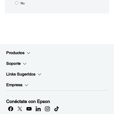
No
Productos
Soporte
Links Sugeridos
Empresa
Conéctate con Epson