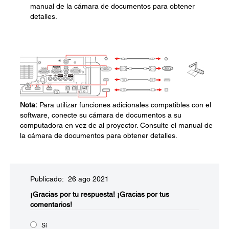
manual de la cámara de documentos para obtener
detalles.
Nota:
Para utilizar funciones adicionales compatibles con el
software, conecte su cámara de documentos a su
computadora en vez de al proyector. Consulte el manual de
la cámara de documentos para obtener detalles.
Publicado: 26 ago 2021
¡Gracias por tu respuesta!
¡Gracias por tus
comentarios!
Sí