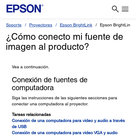
Soporte
Proyectores
Epson BrightLink
Epson BrightLink 
¿Cómo conecto mi fuente de
imagen al producto?
Vea a continuación.
Conexión de fuentes de
computadora
Siga las instrucciones de las siguientes secciones para
conectar una computadora al proyector.
Tareas relacionadas
Conexión de una computadora para video y audio a través
de USB
Conexión de una computadora para video VGA y audio