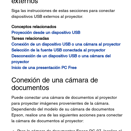
externos
Siga las instrucciones de estas secciones para conectar
dispositivos USB externos al proyector.
Conceptos relacionados
Proyección desde un dispositivo USB
Tareas relacionadas
Conexión de un dispositivo USB o una cámara al proyector
Selección de la fuente USB conectada al proyector
Desconexión de un dispositivo USB o una cámara del
proyector
Inicio de una presentación PC Free
Conexión de una cámara de
documentos
Puede conectar una cámara de documentos al proyector
para proyectar imágenes provenientes de la cámara.
Dependiendo del modelo de su cámara de documentos
Epson, realice una de las siguientes acciones para conectar
la cámara de documentos al proyector: