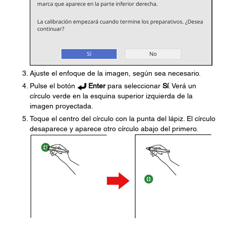
Ajuste el enfoque de la imagen, según sea necesario.
Pulse el botón
Enter
para seleccionar
Sí
. Verá un
círculo verde en la esquina superior izquierda de la
imagen proyectada.
Toque el centro del círculo con la punta del lápiz. El círculo
desaparece y aparece otro círculo abajo del primero.