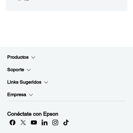
Productos
Soporte
Links Sugeridos
Empresa
Conéctate con Epson