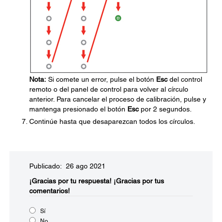
Nota:
Si comete un error, pulse el botón
Esc
del control
remoto o del panel de control para volver al círculo
anterior. Para cancelar el proceso de calibración, pulse y
mantenga presionado el botón
Esc
por 2 segundos.
Continúe hasta que desaparezcan todos los círculos.
Publicado: 26 ago 2021
¡Gracias por tu respuesta!
¡Gracias por tus
comentarios!
Sí
No