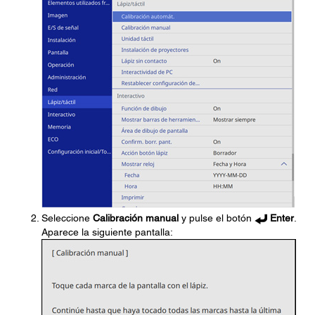
Seleccione
Calibración manual
y pulse el botón
Enter
.
Aparece la siguiente pantalla: