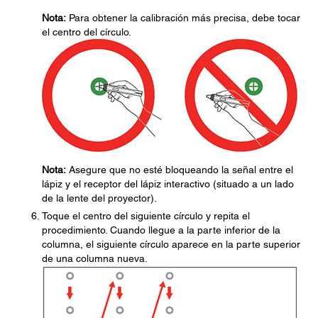
Nota:
Para obtener la calibración más precisa, debe tocar
el centro del círculo.
Nota:
Asegure que no esté bloqueando la señal entre el
lápiz y el receptor del lápiz interactivo (situado a un lado
de la lente del proyector).
Toque el centro del siguiente círculo y repita el
procedimiento. Cuando llegue a la parte inferior de la
columna, el siguiente círculo aparece en la parte superior
de una columna nueva.