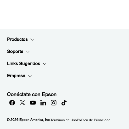
Productos
Soporte
Links Sugeridos
Empresa
Conéctate con Epson
© 2026 Epson America, Inc.
Términos de Uso
Política de Privacidad