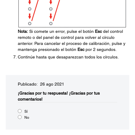
Nota:
Si comete un error, pulse el botón
Esc
del control
remoto o del panel de control para volver al círculo
anterior. Para cancelar el proceso de calibración, pulse y
mantenga presionado el botón
Esc
por 2 segundos.
Continúe hasta que desaparezcan todos los círculos.
Publicado: 26 ago 2021
¡Gracias por tu respuesta!
¡Gracias por tus
comentarios!
Sí
No