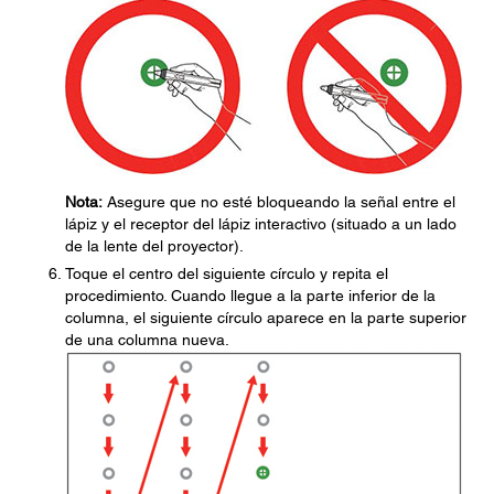
Nota:
Asegure que no esté bloqueando la señal entre el
lápiz y el receptor del lápiz interactivo (situado a un lado
de la lente del proyector).
Toque el centro del siguiente círculo y repita el
procedimiento. Cuando llegue a la parte inferior de la
columna, el siguiente círculo aparece en la parte superior
de una columna nueva.