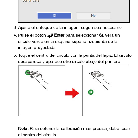
Ajuste el enfoque de la imagen, según sea necesario.
Pulse el botón
Enter
para seleccionar
Sí
. Verá un
círculo verde en la esquina superior izquierda de la
imagen proyectada.
Toque el centro del círculo con la punta del lápiz. El círculo
desaparece y aparece otro círculo abajo del primero.
Nota:
Para obtener la calibración más precisa, debe tocar
el centro del círculo.