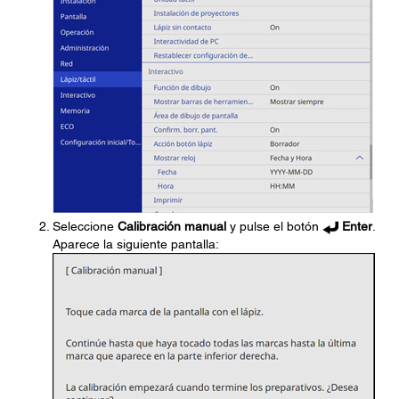
Seleccione
Calibración manual
y pulse el botón
Enter
.
Aparece la siguiente pantalla: