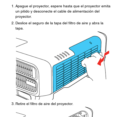
Apague el proyector, espere hasta que el proyector emita
un pitido y desconecte el cable de alimentación del
proyector.
Deslice el seguro de la tapa del filtro de aire y abra la
tapa.
Retire el filtro de aire del proyector.