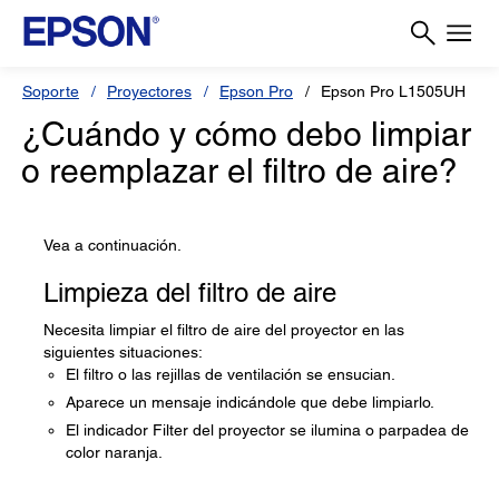
Soporte
Proyectores
Epson Pro
Epson Pro L1505UH
¿Cuándo y cómo debo limpiar
o reemplazar el filtro de aire?
Vea a continuación.
Limpieza del filtro de aire
Necesita limpiar el filtro de aire del proyector en las
siguientes situaciones:
El filtro o las rejillas de ventilación se ensucian.
Aparece un mensaje indicándole que debe limpiarlo.
El indicador Filter del proyector se ilumina o parpadea de
color naranja.