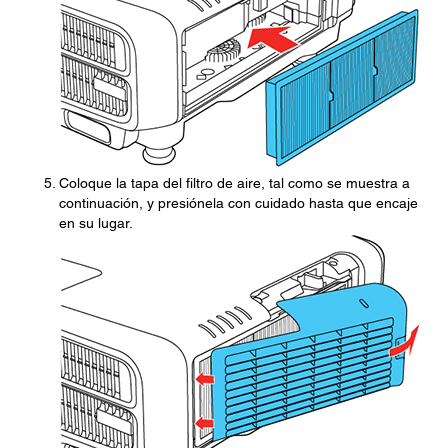
Coloque la tapa del filtro de aire, tal como se muestra a
continuación, y presiónela con cuidado hasta que encaje
en su lugar.