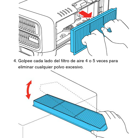
Golpee cada lado del filtro de aire 4 o 5 veces para
eliminar cualquier polvo excesivo.