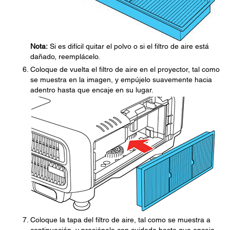
Nota:
Si es difícil quitar el polvo o si el filtro de aire está
dañado, reemplácelo.
Coloque de vuelta el filtro de aire en el proyector, tal como
se muestra en la imagen, y empújelo suavemente hacia
adentro hasta que encaje en su lugar.
Coloque la tapa del filtro de aire, tal como se muestra a