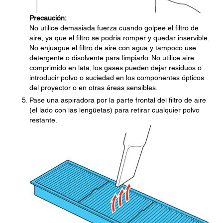
Precaución:
No utilice demasiada fuerza cuando golpee el filtro de
aire, ya que el filtro se podría romper y quedar inservible.
No enjuague el filtro de aire con agua y tampoco use
detergente o disolvente para limpiarlo. No utilice aire
comprimido en lata; los gases pueden dejar residuos o
introducir polvo o suciedad en los componentes ópticos
del proyector o en otras áreas sensibles.
Pase una aspiradora por la parte frontal del filtro de aire
(el lado con las lengüetas) para retirar cualquier polvo
restante.