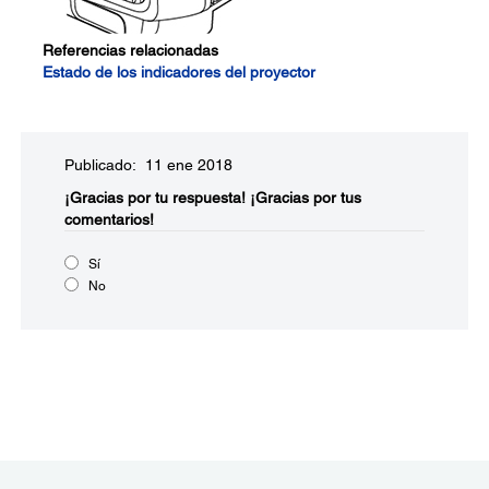
Referencias relacionadas
Estado de los indicadores del proyector
Publicado: 11 ene 2018
¡Gracias por tu respuesta!
¡Gracias por tus
comentarios!
Sí
No