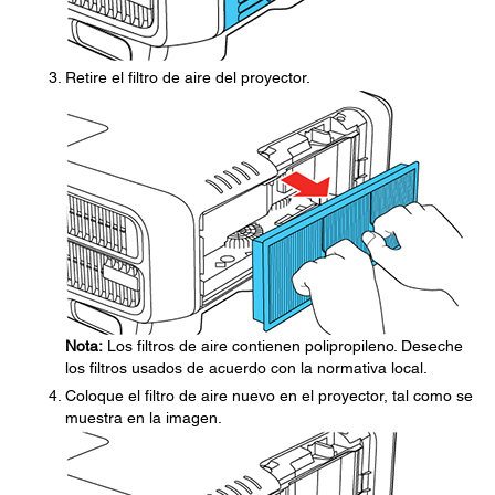
Retire el filtro de aire del proyector.
Nota:
Los filtros de aire contienen polipropileno. Deseche
los filtros usados de acuerdo con la normativa local.
Coloque el filtro de aire nuevo en el proyector, tal como se
muestra en la imagen.