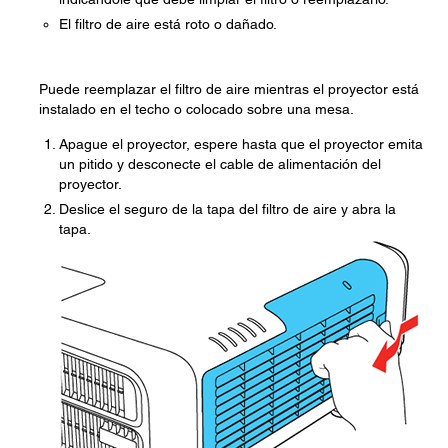
El filtro de aire está roto o dañado.
Puede reemplazar el filtro de aire mientras el proyector está
instalado en el techo o colocado sobre una mesa.
Apague el proyector, espere hasta que el proyector emita
un pitido y desconecte el cable de alimentación del
proyector.
Deslice el seguro de la tapa del filtro de aire y abra la
tapa.