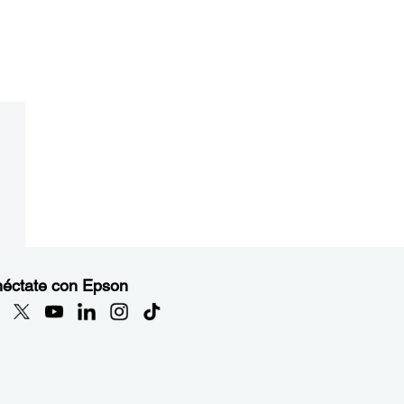
éctate con Epson