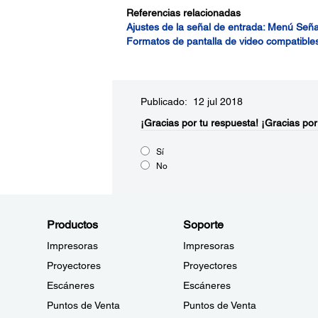
Referencias relacionadas
Ajustes de la señal de entrada: Menú Seña
Formatos de pantalla de video compatible
Publicado: 12 jul 2018
¡Gracias por tu respuesta!
¡Gracias por
Sí
No
Productos
Soporte
Impresoras
Impresoras
Proyectores
Proyectores
Escáneres
Escáneres
Puntos de Venta
Puntos de Venta