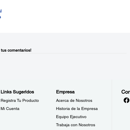
l
s
 tus comentarios!
Con
Links Sugeridos
Empresa
Registra Tu Producto
Acerca de Nosotros
Mi Cuenta
Historia de la Empresa
Equipo Ejecutivo
Trabaja con Nosotros