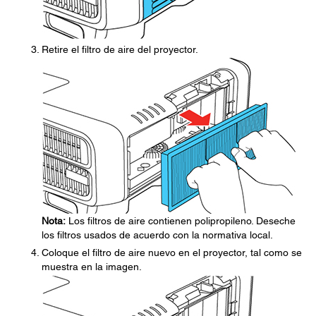
Retire el filtro de aire del proyector.
Nota:
Los filtros de aire contienen polipropileno. Deseche
los filtros usados de acuerdo con la normativa local.
Coloque el filtro de aire nuevo en el proyector, tal como se
muestra en la imagen.