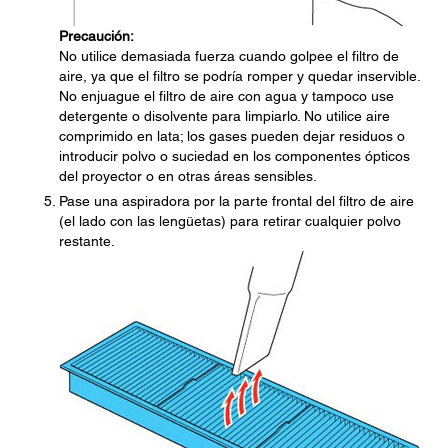
Precaución:
No utilice demasiada fuerza cuando golpee el filtro de
aire, ya que el filtro se podría romper y quedar inservible.
No enjuague el filtro de aire con agua y tampoco use
detergente o disolvente para limpiarlo. No utilice aire
comprimido en lata; los gases pueden dejar residuos o
introducir polvo o suciedad en los componentes ópticos
del proyector o en otras áreas sensibles.
Pase una aspiradora por la parte frontal del filtro de aire
(el lado con las lengüetas) para retirar cualquier polvo
restante.