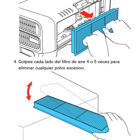
Golpee cada lado del filtro de aire 4 o 5 veces para
eliminar cualquier polvo excesivo.