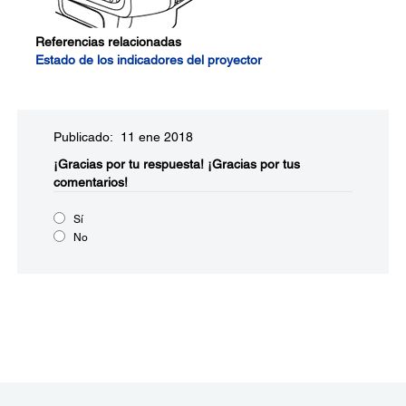
Referencias relacionadas
Estado de los indicadores del proyector
Publicado: 11 ene 2018
¡Gracias por tu respuesta!
¡Gracias por tus
comentarios!
Sí
No