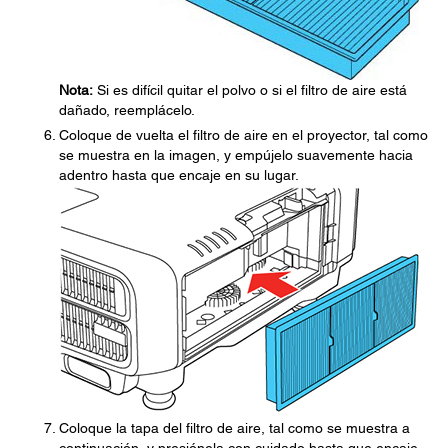
Nota:
Si es difícil quitar el polvo o si el filtro de aire está
dañado, reemplácelo.
Coloque de vuelta el filtro de aire en el proyector, tal como
se muestra en la imagen, y empújelo suavemente hacia
adentro hasta que encaje en su lugar.
Coloque la tapa del filtro de aire, tal como se muestra a