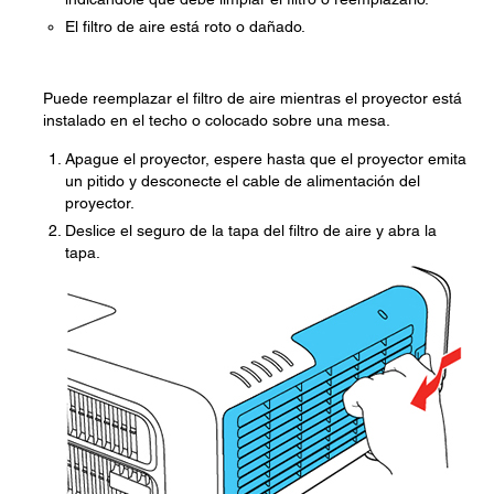
El filtro de aire está roto o dañado.
Puede reemplazar el filtro de aire mientras el proyector está
instalado en el techo o colocado sobre una mesa.
Apague el proyector, espere hasta que el proyector emita
un pitido y desconecte el cable de alimentación del
proyector.
Deslice el seguro de la tapa del filtro de aire y abra la
tapa.