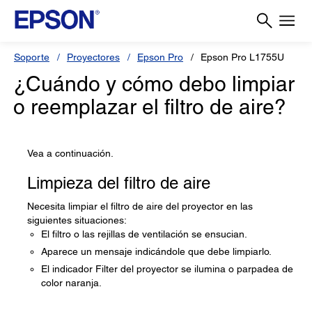
Soporte
Proyectores
Epson Pro
Epson Pro L1755U
¿Cuándo y cómo debo limpiar
o reemplazar el filtro de aire?
Vea a continuación.
Limpieza del filtro de aire
Necesita limpiar el filtro de aire del proyector en las
siguientes situaciones:
El filtro o las rejillas de ventilación se ensucian.
Aparece un mensaje indicándole que debe limpiarlo.
El indicador Filter del proyector se ilumina o parpadea de
color naranja.