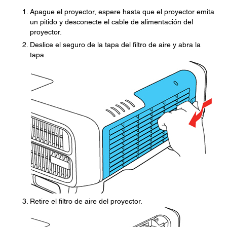
Apague el proyector, espere hasta que el proyector emita
un pitido y desconecte el cable de alimentación del
proyector.
Deslice el seguro de la tapa del filtro de aire y abra la
tapa.
Retire el filtro de aire del proyector.