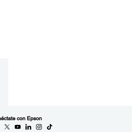
éctate con Epson