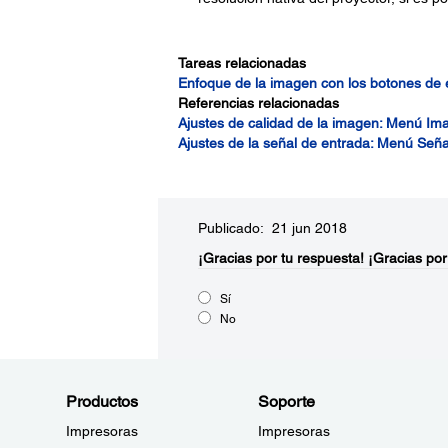
Tareas relacionadas
Enfoque de la imagen con los botones de
Referencias relacionadas
Ajustes de calidad de la imagen: Menú Im
Ajustes de la señal de entrada: Menú Seña
Publicado: 21 jun 2018
¡Gracias por tu respuesta!
¡Gracias por
Sí
No
Productos
Soporte
Impresoras
Impresoras