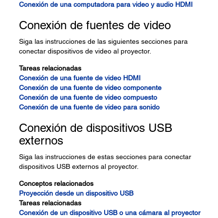
Conexión de una computadora para video y audio HDMI
Conexión de fuentes de video
Siga las instrucciones de las siguientes secciones para
conectar dispositivos de video al proyector.
Tareas relacionadas
Conexión de una fuente de video HDMI
Conexión de una fuente de video componente
Conexión de una fuente de video compuesto
Conexión de una fuente de video para sonido
Conexión de dispositivos USB
externos
Siga las instrucciones de estas secciones para conectar
dispositivos USB externos al proyector.
Conceptos relacionados
Proyección desde un dispositivo USB
Tareas relacionadas
Conexión de un dispositivo USB o una cámara al proyector