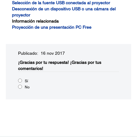
Selección de la fuente USB conectada al proyector
Desconexión de un dispositivo USB o una cámara del
proyector
Información relacionada
Proyección de una presentación PC Free
Publicado: 16 nov 2017
¡Gracias por tu respuesta!
¡Gracias por tus
comentarios!
Sí
No