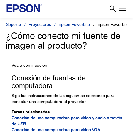
Soporte
Proyectores
Epson PowerLite
Epson PowerLite 
¿Cómo conecto mi fuente de
imagen al producto?
Vea a continuación.
Conexión de fuentes de
computadora
Siga las instrucciones de las siguientes secciones para
conectar una computadora al proyector.
Tareas relacionadas
Conexión de una computadora para video y audio a través
de USB
Conexión de una computadora para video VGA