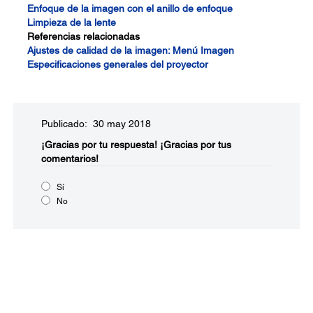
Enfoque de la imagen con el anillo de enfoque
Limpieza de la lente
Referencias relacionadas
Ajustes de calidad de la imagen: Menú Imagen
Especificaciones generales del proyector
Publicado: 30 may 2018
¡Gracias por tu respuesta!
¡Gracias por tus
comentarios!
Sí
No