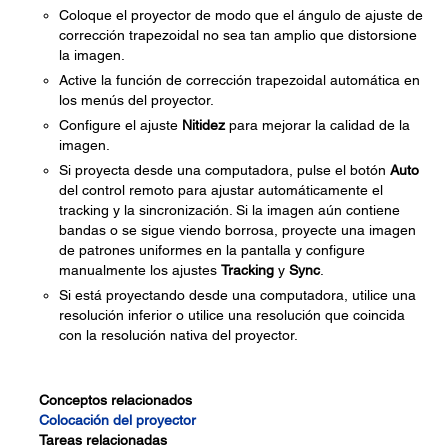
Coloque el proyector de modo que el ángulo de ajuste de
corrección trapezoidal no sea tan amplio que distorsione
la imagen.
Active la función de corrección trapezoidal automática en
los menús del proyector.
Configure el ajuste
Nitidez
para mejorar la calidad de la
imagen.
Si proyecta desde una computadora, pulse el botón
Auto
del control remoto para ajustar automáticamente el
tracking y la sincronización. Si la imagen aún contiene
bandas o se sigue viendo borrosa, proyecte una imagen
de patrones uniformes en la pantalla y configure
manualmente los ajustes
Tracking
y
Sync
.
Si está proyectando desde una computadora, utilice una
resolución inferior o utilice una resolución que coincida
con la resolución nativa del proyector.
Conceptos relacionados
Colocación del proyector
Tareas relacionadas