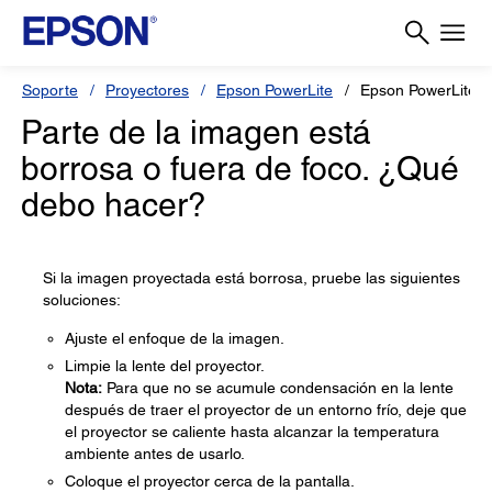
Soporte
Proyectores
Epson PowerLite
Epson PowerLite 
Parte de la imagen está
borrosa o fuera de foco. ¿Qué
debo hacer?
Si la imagen proyectada está borrosa, pruebe las siguientes
soluciones:
Ajuste el enfoque de la imagen.
Limpie la lente del proyector.
Nota:
Para que no se acumule condensación en la lente
después de traer el proyector de un entorno frío, deje que
el proyector se caliente hasta alcanzar la temperatura
ambiente antes de usarlo.
Coloque el proyector cerca de la pantalla.